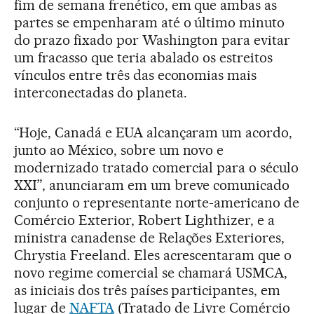
fim de semana frenético, em que ambas as
partes se empenharam até o último minuto
do prazo fixado por Washington para evitar
um fracasso que teria abalado os estreitos
vínculos entre três das economias mais
interconectadas do planeta.
“Hoje, Canadá e EUA alcançaram um acordo,
junto ao México, sobre um novo e
modernizado tratado comercial para o século
XXI”, anunciaram em um breve comunicado
conjunto o representante norte-americano de
Comércio Exterior, Robert Lighthizer, e a
ministra canadense de Relações Exteriores,
Chrystia Freeland. Eles acrescentaram que o
novo regime comercial se chamará USMCA,
as iniciais dos três países participantes, em
lugar de
NAFTA
(Tratado de Livre Comércio