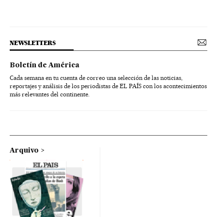
NEWSLETTERS
Boletín de América
Cada semana en tu cuenta de correo una selección de las noticias,
reportajes y análisis de los periodistas de EL PAÍS con los acontecimientos
más relevantes del continente.
Arquivo