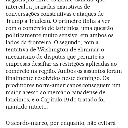
intercalou jornadas exaustivas de
conversações construtivas e ataques de
Trump a Trudeau. O primeiro tinha a ver
com o comércio de laticínios, uma questão
politicamente muito sensível em ambos os
lados da fronteira. O segundo, com a
tentativa de Washington de eliminar o
mecanismo de disputas que permite às
empresas desafiar as restrições aplicadas ao
comércio na região. Ambos os assuntos foram
finalmente resolvidos neste domingo. Os
produtores norte-americanos conseguem um
maior acesso ao mercado canadense de
laticínios, e o Capítulo 19 do tratado foi
mantido intacto.
O acordo-marco, por enquanto, não evitará