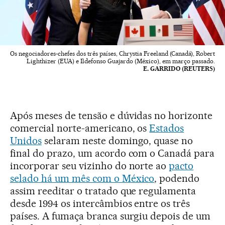
Os negociadores-chefes dos três países, Chrystia Freeland (Canadá), Robert
Lighthizer (EUA) e Ildefonso Guajardo (México), em março passado.
E. GARRIDO (REUTERS)
Após meses de tensão e dúvidas no horizonte
comercial norte-americano, os
Estados
Unidos
selaram neste domingo, quase no
final do prazo, um acordo com o Canadá para
incorporar seu vizinho do norte ao
pacto
selado há um mês com o México
, podendo
assim reeditar o tratado que regulamenta
desde 1994 os intercâmbios entre os três
países. A fumaça branca surgiu depois de um