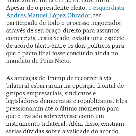
Apesar de o presidente eleito,
o esquerdista
Andrés Manuel López Obrador
, ter
participado de todo o processo negociador
através de seu braço-direito para assuntos
comerciais, Jesús Seade, existia uma espécie
de acordo tácito entre os dois políticos para
que o pacto final fosse concluído ainda no
mandato de Peña Nieto.
As ameaças de Trump de recorrer à via
bilateral esbarraram na oposição frontal de
grupos empresariais, sindicatos e
legisladores democratas e republicanos. Eles
pressionaram até o último momento para
que o tratado sobrevivesse como um
instrumento trilateral. Além disso, existiam
sérias dúvidas sobre a validade do acordo