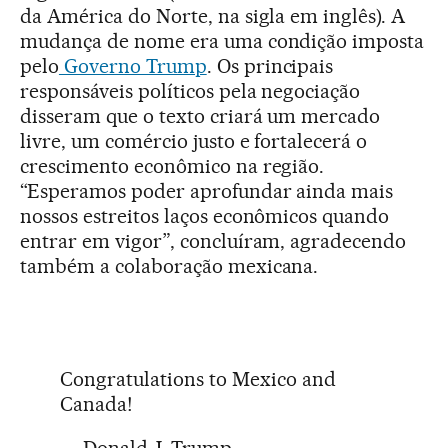
da América do Norte, na sigla em inglês). A
mudança de nome era uma condição imposta
pelo
Governo Trump
. Os principais
responsáveis políticos pela negociação
disseram que o texto criará um mercado
livre, um comércio justo e fortalecerá o
crescimento econômico na região.
“Esperamos poder aprofundar ainda mais
nossos estreitos laços econômicos quando
entrar em vigor”, concluíram, agradecendo
também a colaboração mexicana.
Congratulations to Mexico and
Canada!
— Donald J. Trump