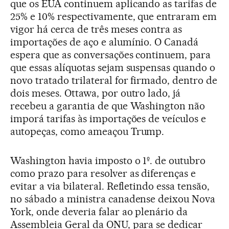
que os EUA continuem aplicando as tarifas de
25% e 10% respectivamente, que entraram em
vigor há cerca de três meses contra as
importações de aço e alumínio. O Canadá
espera que as conversações continuem, para
que essas alíquotas sejam suspensas quando o
novo tratado trilateral for firmado, dentro de
dois meses. Ottawa, por outro lado, já
recebeu a garantia de que Washington não
imporá tarifas às importações de veículos e
autopeças, como ameaçou Trump.
Washington havia imposto o 1º. de outubro
como prazo para resolver as diferenças e
evitar a via bilateral. Refletindo essa tensão,
no sábado a ministra canadense deixou Nova
York, onde deveria falar ao plenário da
Assembleia Geral da ONU, para se dedicar