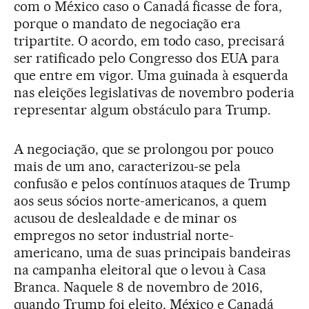
com o México caso o Canadá ficasse de fora,
porque o mandato de negociação era
tripartite. O acordo, em todo caso, precisará
ser ratificado pelo Congresso dos EUA para
que entre em vigor. Uma guinada à esquerda
nas eleições legislativas de novembro poderia
representar algum obstáculo para Trump.
A negociação, que se prolongou por pouco
mais de um ano, caracterizou-se pela
confusão e pelos contínuos ataques de Trump
aos seus sócios norte-americanos, a quem
acusou de deslealdade e de minar os
empregos no setor industrial norte-
americano, uma de suas principais bandeiras
na campanha eleitoral que o levou à Casa
Branca. Naquele 8 de novembro de 2016,
quando Trump foi eleito, México e Canadá