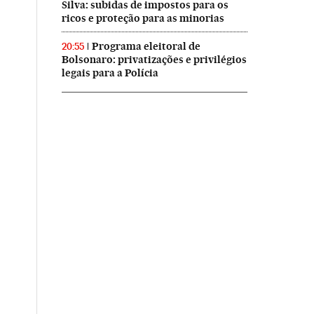
Silva: subidas de impostos para os
ricos e proteção para as minorias
Programa eleitoral de
20:55
Bolsonaro: privatizações e privilégios
legais para a Polícia