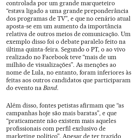
controlada por um grande marqueteiro
“estava ligado a uma grande preponderância
dos programas de TV”, e que no cenário atual
aposta-se em um aumento da importância
relativa de outros meios de comunicação. Um
exemplo disso foi o debate paralelo feito na
última quinta-feira. Segundo o PT, o ao vivo
realizado no Facebook teve “mais de um
milhão de visualizações”. As menções ao
nome de Lula, no entanto, foram inferiores às
feitas aos outros candidatos que participaram
do evento na
Band
.
Além disso, fontes petistas afirmam que “as
campanhas hoje são mais baratas”, e que
“praticamente não existem mais aqueles
profissionais com perfil exclusivo de
marketing político”. Apesar de ter trazido