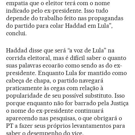
empatia que o eleitor terá com o nome
indicado pelo ex-presidente. Isso tudo
depende do trabalho feito nas propagandas
do partido para colar Haddad em Lula”,
conclui.
Haddad disse que será “a voz de Lula” na
corrida eleitoral, mas é difícil saber o quanto
suas palavras ecoarão como sendo as do ex-
presidente. Enquanto Lula for mantido como
cabeça de chapa, o partido navegará
praticamente às cegas com relação à
popularidade de seu possível substituto. Isso
porque enquanto não for barrado pela Justiça
o nome do ex-presidente continuará
aparecendo nas pesquisas, o que obrigará o
PT a fazer seus próprios levantamentos para
saber o desempenho do vice.