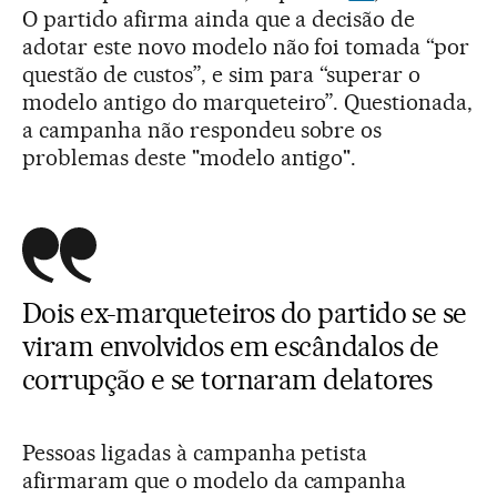
O partido afirma ainda que a decisão de
adotar este novo modelo não foi tomada “por
questão de custos”, e sim para “superar o
modelo antigo do marqueteiro”. Questionada,
a campanha não respondeu sobre os
problemas deste "modelo antigo".
Dois ex-marqueteiros do partido se se
viram envolvidos em escândalos de
corrupção e se tornaram delatores
Pessoas ligadas à campanha petista
afirmaram que o modelo da campanha