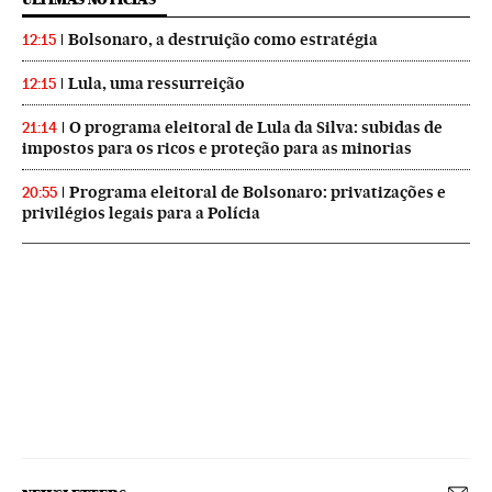
Bolsonaro, a destruição como estratégia
12:15
Lula, uma ressurreição
12:15
O programa eleitoral de Lula da Silva: subidas de
21:14
impostos para os ricos e proteção para as minorias
Programa eleitoral de Bolsonaro: privatizações e
20:55
privilégios legais para a Polícia