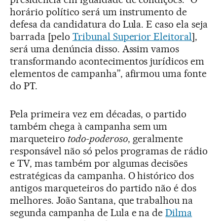
horário político será um instrumento de
defesa da candidatura do Lula. E caso ela seja
barrada [pelo
Tribunal Superior Eleitoral
],
será uma denúncia disso. Assim vamos
transformando acontecimentos jurídicos em
elementos de campanha”, afirmou uma fonte
do PT.
Pela primeira vez em décadas, o partido
também chega à campanha sem um
marqueteiro
todo-poderoso
, geralmente
responsável não só pelos programas de rádio
e TV, mas também por algumas decisões
estratégicas da campanha. O histórico dos
antigos marqueteiros do partido não é dos
melhores. João Santana, que trabalhou na
segunda campanha de Lula e na de
Dilma