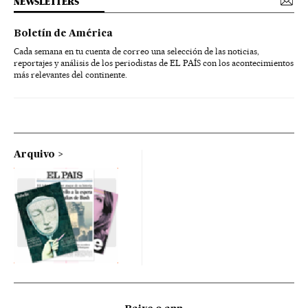
NEWSLETTERS
Boletín de América
Cada semana en tu cuenta de correo una selección de las noticias,
reportajes y análisis de los periodistas de EL PAÍS con los acontecimientos
más relevantes del continente.
Arquivo