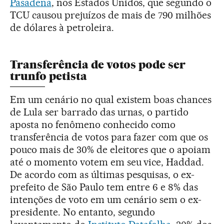
Pasadena
, nos Estados Unidos, que segundo o
TCU causou prejuízos de mais de 790 milhões
de dólares à petroleira.
Transferência de votos pode ser
trunfo petista
Em um cenário no qual existem boas chances
de Lula ser barrado das urnas, o partido
aposta no fenômeno conhecido como
transferência de votos para fazer com que os
pouco mais de 30% de eleitores que o apoiam
até o momento votem em seu vice, Haddad.
De acordo com as últimas pesquisas, o ex-
prefeito de São Paulo tem entre 6 e 8% das
intenções de voto em um cenário sem o ex-
presidente. No entanto, segundo