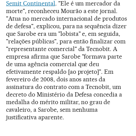
Semit Continental
. "Ele é um mercador da
morte", reconheceu Mourão a este jornal.
"Atua no mercado internacional de produtos
de defesa", explicou, para na sequência dizer
que Sarobe era um "lobista" e, em seguida,
"relações públicas", para então finalizar com
"representante comercial" da Tecnobit. A
empresa afirma que Sarobe "formava parte
de uma agência comercial que deu
efetivamente respaldo [ao projeto]". Em
fevereiro de 2008, dois anos antes da
assinatura do contrato com a Tecnobit, um
decreto do Ministério da Defesa concedia a
medalha do mérito militar, no grau de
cavaleiro, a Sarobe, sem nenhuma
justificativa aparente.