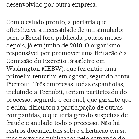
desenvolvido por outra empresa.
Com o estudo pronto, a portaria que
oficializava a necessidade de um simulador
para o Brasil fora publicada poucos meses
depois, já em junho de 2010. O organismo
responsável por promover uma licitação é a
Comissão do Exército Brasileiro em
Washington (CEBW), que fez então uma
primeira tentativa em agosto, segundo conta
Pierrotti. Três empresas, todas espanholas,
incluindo a Tecnobit, teriam participado do
processo, segundo o coronel, que garante que
o edital dificultou a participação de outras
companhias, o que teria gerado suspeitas de
fraude e anulado todo o processo. Não há
rastros documentais sobre a licitação em si,
mas portarias publicadas pelo comando do