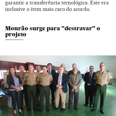
garantir a transferência tecnológica. Este era
inclusive o item mais caro do acordo.
Mourão surge para "destravar" o
projeto