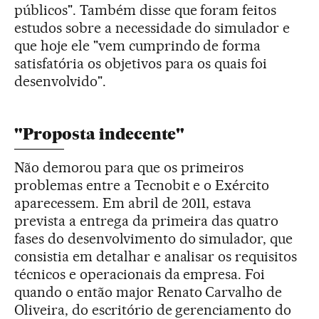
públicos". Também disse que foram feitos
estudos sobre a necessidade do simulador e
que hoje ele "vem cumprindo de forma
satisfatória os objetivos para os quais foi
desenvolvido".
"Proposta indecente"
Não demorou para que os primeiros
problemas entre a Tecnobit e o Exército
aparecessem. Em abril de 2011, estava
prevista a entrega da primeira das quatro
fases do desenvolvimento do simulador, que
consistia em detalhar e analisar os requisitos
técnicos e operacionais da empresa. Foi
quando o então major Renato Carvalho de
Oliveira, do escritório de gerenciamento do