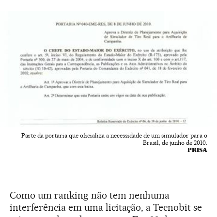
Parte da portaria que oficializa a necessidade de um simulador para o
Brasil, de junho de 2010.
PRISA
Como um ranking não tem nenhuma
interferência em uma licitação, a Tecnobit se