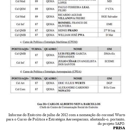
Informe do Exército de julho de 2012 com a nomeação do coronel Wurts
para o Curso de Política e Estratégia Aeroespaciais, afastando-o, portanto,
do projeto SAFO.
PRISA