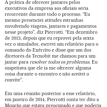
A prática de oferecer jantares pelos
executivos da empresa aos oficiais seria
recorrente durante todo o processo. “Eu
mesmo presenciei atitudes estranhas
envolvendo viagens, jantares e pagamentos
nesse projeto”, diz Pierrotti. “Em dezembro
de 2013, depois que eu reprovei pela sexta
vez o simulador, escrevi um relatório para o
comando do Exército e disse que um dos
diretores da Tecnobit me chamou para um
jantar para
resolver todos os problemas
. Eu
suspeitava que ele ia me oferecer alguma
coisa durante o encontro e não aceitei o
convite”.
Em uma reunião posterior a esse relatório,
em janeiro de 2014, Pierrotti conta ter dito a
Mourão que estava preocupado e que poderia