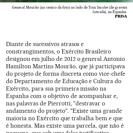
General Mourão (no centro da foto) ao lado de Tom Sarobe (de gravata
listrada), na Espanha.
PRISA
Diante de sucessivos atrasos e
constrangimentos, o Exército Brasileiro
designou em julho de 2012 o general Antonio
Hamilton Martins Mourão, que já participava
do projeto de forma discreta como vice-chefe
do Departamento de Educação e Cultura do
Exército, para sua primeira missão na
Espanha com o objetivo de acompanhar e,
nas palavras de Pierrotti, "destravar o
andamento do projeto". "Existe uma grande
maioria no Exército que trabalha bem e que
é honesta. Mas existe uma parcela, que não é
pequena, que sob uma falsa justificativa