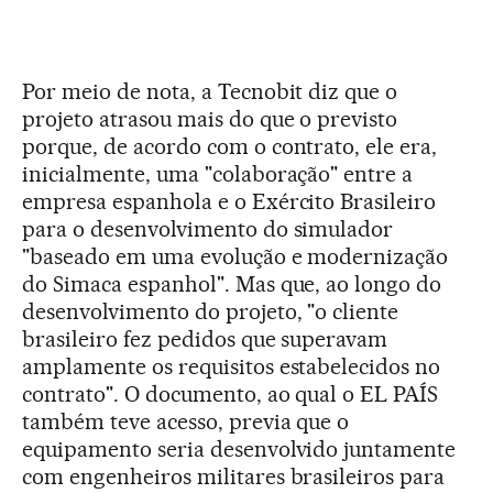
Por meio de nota, a Tecnobit diz que o
projeto atrasou mais do que o previsto
porque, de acordo com o contrato, ele era,
inicialmente, uma "colaboração" entre a
empresa espanhola e o Exército Brasileiro
para o desenvolvimento do simulador
"baseado em uma evolução e modernização
do Simaca espanhol". Mas que, ao longo do
desenvolvimento do projeto, "o cliente
brasileiro fez pedidos que superavam
amplamente os requisitos estabelecidos no
contrato". O documento, ao qual o EL PAÍS
também teve acesso, previa que o
equipamento seria desenvolvido juntamente
com engenheiros militares brasileiros para