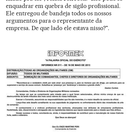
enquadrar em quebra de sigilo profissional.
Ele entregou de bandeja todos os nossos
argumentos para o representante da
empresa. De que lado ele estava nisso?".