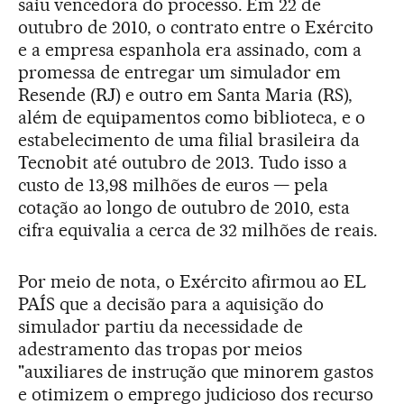
saiu vencedora do processo. Em 22 de
outubro de 2010, o contrato entre o Exército
e a empresa espanhola era assinado, com a
promessa de entregar um simulador em
Resende (RJ) e outro em Santa Maria (RS),
além de equipamentos como biblioteca, e o
estabelecimento de uma filial brasileira da
Tecnobit até outubro de 2013. Tudo isso a
custo de 13,98 milhões de euros — pela
cotação ao longo de outubro de 2010, esta
cifra equivalia a cerca de 32 milhões de reais.
Por meio de nota, o Exército afirmou ao EL
PAÍS que a decisão para a aquisição do
simulador partiu da necessidade de
adestramento das tropas por meios
"auxiliares de instrução que minorem gastos
e otimizem o emprego judicioso dos recurso