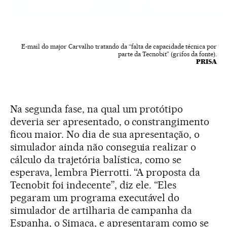
E-mail do major Carvalho tratando da “falta de capacidade técnica por
parte da Tecnobit” (grifos da fonte).
PRISA
Na segunda fase, na qual um protótipo
deveria ser apresentado, o constrangimento
ficou maior. No dia de sua apresentação, o
simulador ainda não conseguia realizar o
cálculo da trajetória balística, como se
esperava, lembra Pierrotti. “A proposta da
Tecnobit foi indecente”, diz ele. “Eles
pegaram um programa executável do
simulador de artilharia de campanha da
Espanha, o Simaca, e apresentaram como se