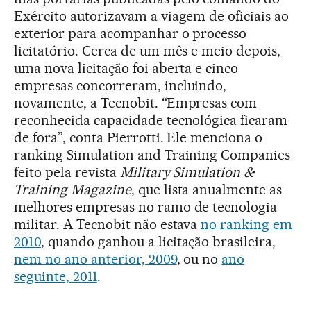
Exército autorizavam a viagem de oficiais ao
exterior para acompanhar o processo
licitatório. Cerca de um mês e meio depois,
uma nova licitação foi aberta e cinco
empresas concorreram, incluindo,
novamente, a Tecnobit. “Empresas com
reconhecida capacidade tecnológica ficaram
de fora”, conta Pierrotti. Ele menciona o
ranking Simulation and Training Companies
feito pela revista
Military Simulation &
Training Magazine
, que lista anualmente as
melhores empresas no ramo de tecnologia
militar. A Tecnobit não estava
no ranking em
2010
, quando ganhou a licitação brasileira,
nem no ano anterior, 2009
, ou no
ano
seguinte, 2011
.