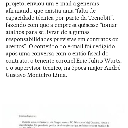
projeto, enviou um e-mail a generais
afirmando que existia uma “falta de
capacidade técnica por parte da Tecnobit”,
fazendo com que a empresa quisesse “tomar
atalhos para se livrar de algumas
responsabilidades previstas em contratos ou
acertos”. O conteúdo do e-mail foi redigido
após uma conversa com o então fiscal do
contrato, o tenente coronel Eric Julius Wurts,
e o supervisor técnico, na época major André
Gustavo Monteiro Lima.