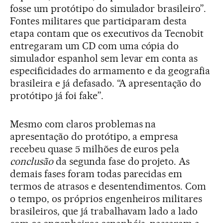
fosse um protótipo do simulador brasileiro”.
Fontes militares que participaram desta
etapa contam que os executivos da Tecnobit
entregaram um CD com uma cópia do
simulador espanhol sem levar em conta as
especificidades do armamento e da geografia
brasileira e já defasado. “A apresentação do
protótipo já foi fake”.
Mesmo com claros problemas na
apresentação do protótipo, a empresa
recebeu quase 5 milhões de euros pela
conclusão
da segunda fase do projeto. As
demais fases foram todas parecidas em
termos de atrasos e desentendimentos. Com
o tempo, os próprios engenheiros militares
brasileiros, que já trabalhavam lado a lado