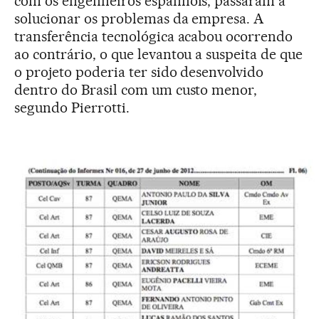
com os engenheiros espanhóis, passaram a
solucionar os problemas da empresa. A
transferência tecnológica acabou ocorrendo
ao contrário, o que levantou a suspeita de que
o projeto poderia ter sido desenvolvido
dentro do Brasil com um custo menor,
segundo Pierrotti.