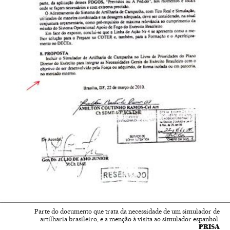
Parte do documento que trata da necessidade de um simulador de
artilharia brasileiro, e a menção à visita ao simulador espanhol.
PRISA