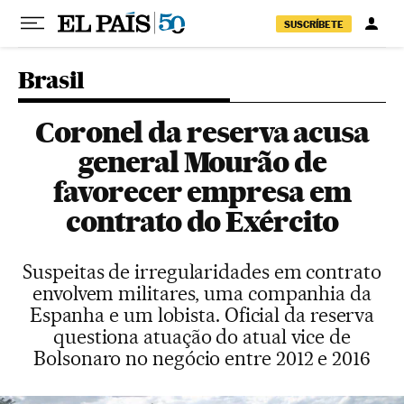
Pular para o conteúdo
SUSCRÍBETE
Brasil
Coronel da reserva acusa
general Mourão de
favorecer empresa em
contrato do Exército
Suspeitas de irregularidades em contrato
envolvem militares, uma companhia da
Espanha e um lobista. Oficial da reserva
questiona atuação do atual vice de
Bolsonaro no negócio entre 2012 e 2016