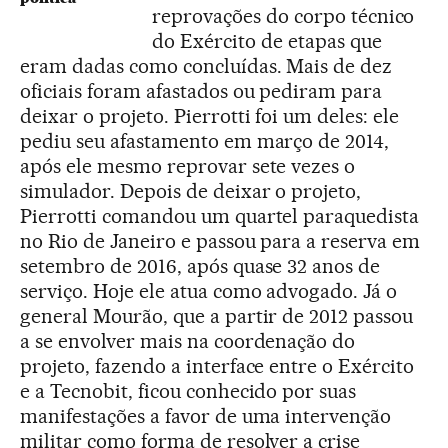
reprovações do corpo técnico
do Exército de etapas que
eram dadas como concluídas. Mais de dez
oficiais foram afastados ou pediram para
deixar o projeto. Pierrotti foi um deles: ele
pediu seu afastamento em março de 2014,
após ele mesmo reprovar sete vezes o
simulador. Depois de deixar o projeto,
Pierrotti comandou um quartel paraquedista
no Rio de Janeiro e passou para a reserva em
setembro de 2016, após quase 32 anos de
serviço. Hoje ele atua como advogado. Já o
general Mourão, que a partir de 2012 passou
a se envolver mais na coordenação do
projeto, fazendo a interface entre o Exército
e a Tecnobit, ficou conhecido por suas
manifestações a favor de uma intervenção
militar como forma de resolver a crise