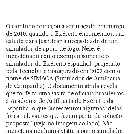
O caminho começou a ser traçado em março
de 2010, quando o Exército encomendou um
estudo para justificar a necessidade de um
simulador de apoio de fogo. Nele, é
mencionado como exemplo somente o
simulador do Exército espanhol, projetado
pela Tecnobit e inaugurado em 2002 com o
nome de SIMACA (Simulador de Artilharia
de Campanha). O documento ainda revela
que foi feita uma visita de oficiais brasileiros
à Academia de Artilharia do Exército da
Espanha, o que “acrescentou algumas ideias-
força relevantes que fazem parte da solução
proposta” (veja na imagem ao lado). Não
menciona nenhuma visita a outro simulador