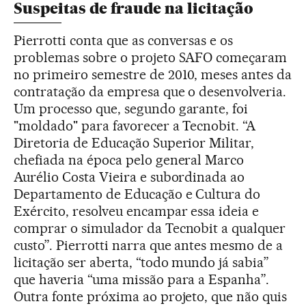
Suspeitas de fraude na licitação
Pierrotti conta que as conversas e os
problemas sobre o projeto SAFO começaram
no primeiro semestre de 2010, meses antes da
contratação da empresa que o desenvolveria.
Um processo que, segundo garante, foi
"moldado" para favorecer a Tecnobit. “A
Diretoria de Educação Superior Militar,
chefiada na época pelo general Marco
Aurélio Costa Vieira e subordinada ao
Departamento de Educação e Cultura do
Exército, resolveu encampar essa ideia e
comprar o simulador da Tecnobit a qualquer
custo”. Pierrotti narra que antes mesmo de a
licitação ser aberta, “todo mundo já sabia”
que haveria “uma missão para a Espanha”.
Outra fonte próxima ao projeto, que não quis