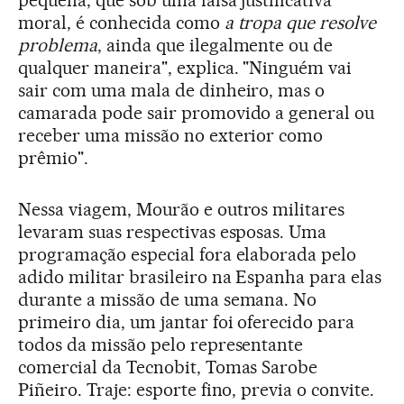
moral, é conhecida como
a tropa que resolve
problema
, ainda que ilegalmente ou de
qualquer maneira", explica. "Ninguém vai
sair com uma mala de dinheiro, mas o
camarada pode sair promovido a general ou
receber uma missão no exterior como
prêmio".
Nessa viagem, Mourão e outros militares
levaram suas respectivas esposas. Uma
programação especial fora elaborada pelo
adido militar brasileiro na Espanha para elas
durante a missão de uma semana. No
primeiro dia, um jantar foi oferecido para
todos da missão pelo representante
comercial da Tecnobit, Tomas Sarobe
Piñeiro. Traje: esporte fino, previa o convite.