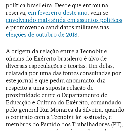
política brasileira. Desde que entrou na
reserva,
em fevereiro deste ano
, vem se
envolvendo mais ainda em assuntos políticos
e promovendo candidatos militares nas
eleições de outubro de 2018
.
A origem da relação entre a Tecnobit e
oficiais do Exército brasileiro é alvo de
diversas especulações e teorias. Um delas,
relatada por uma das fontes consultadas por
este jornal e que pediu anonimato, diz
respeito a uma suposta relação de
proximidade entre o Departamento de
Educação e Cultura do Exército, comandado
pelo general Rui Monarca da Silveira, quando
o contrato com a Tecnobit foi assinado, e
membros do Partido dos Trabalhadores (PT),