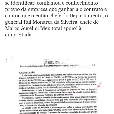
se identificar, confirmou o conhecimento
prévio da empresa que ganharia o contrato e
contou que o então chefe do Departamento, o
general Rui Monarca da Silveira, chefe de
Marco Aurélio, "deu total apoio" à
empreitada.