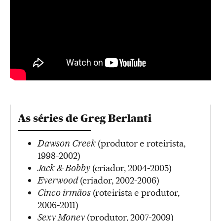
As séries de Greg Berlanti
Dawson Creek
(produtor e roteirista,
1998-2002)
Jack & Bobby
(criador, 2004-2005)
Everwood
(criador, 2002-2006)
Cinco irmãos
(roteirista e produtor,
2006-2011)
Sexy Money
(produtor, 2007-2009)