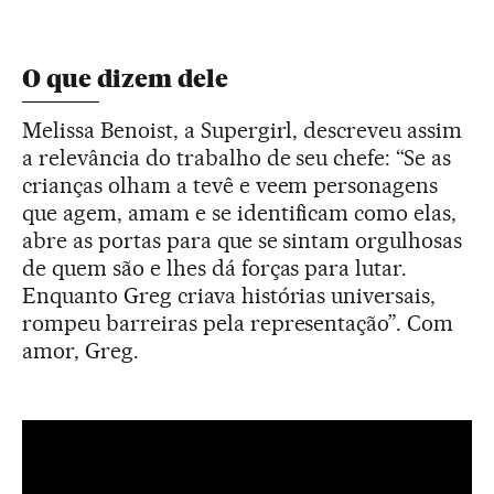
O que dizem dele
Melissa Benoist, a Supergirl, descreveu assim
a relevância do trabalho de seu chefe: “Se as
crianças olham a tevê e veem personagens
que agem, amam e se identificam como elas,
abre as portas para que se sintam orgulhosas
de quem são e lhes dá forças para lutar.
Enquanto Greg criava histórias universais,
rompeu barreiras pela representação”. Com
amor, Greg.