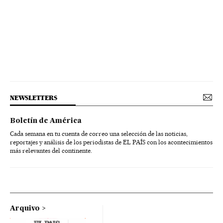
NEWSLETTERS
Boletín de América
Cada semana en tu cuenta de correo una selección de las noticias,
reportajes y análisis de los periodistas de EL PAÍS con los acontecimientos
más relevantes del continente.
Arquivo