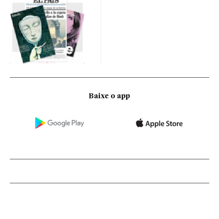
Baixe o app