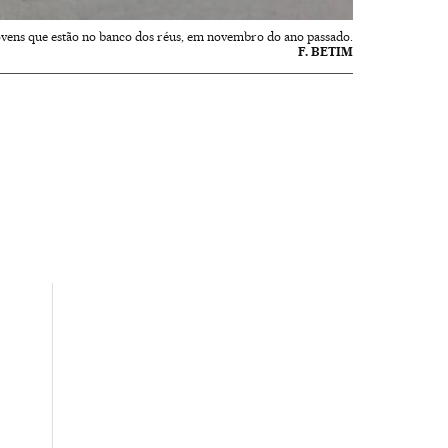
jovens que estão no banco dos réus, em novembro do ano passado.
F. BETIM