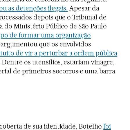
ou as detenções ilegais.
Apesar da
rocessados depois que o Tribunal de
ia do Ministério Público de São Paulo
upo de formar uma organização
 argumentou que os envolvidos
tuito de vir a perturbar a ordem pública
Dentre os utensílios, estariam vinagre,
rial de primeiros socorros e uma barra
coberta de sua identidade, Botelho
foi