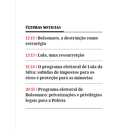
ÚLTIMAS NOTICIAS
Bolsonaro, a destruição como
12:15
estratégia
Lula, uma ressurreição
12:15
O programa eleitoral de Lula da
21:14
Silva: subidas de impostos para os
ricos e proteção para as minorias
Programa eleitoral de
20:55
Bolsonaro: privatizações e privilégios
legais para a Polícia