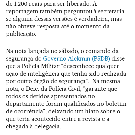
de 1.200 reais para ser liberado. A
reportagem também perguntou à secretaria
se alguma dessas versões é verdadeira, mas
não obteve resposta até o momento da
publicação.
Na nota lançada no sábado, o comando da
segurança do
Governo Alckmin (PSDB)
disse
que a Polícia Militar "desconhece qualquer
ação de inteligência que tenha sido realizada
por outro órgão de segurança". Na mesma
nota, o Deic, da Polícia Civil, "garante que
todos os detidos apresentados no
departamento foram qualificados no boletim
de ocorrência", deixando um hiato sobre o
que teria acontecido entre a revista e a
chegada à delegacia.