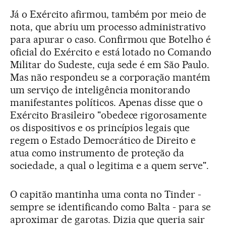
Já o Exército afirmou, também por meio de
nota, que abriu um processo administrativo
para apurar o caso. Confirmou que Botelho é
oficial do Exército e está lotado no Comando
Militar do Sudeste, cuja sede é em São Paulo.
Mas não respondeu se a corporação mantém
um serviço de inteligência monitorando
manifestantes políticos. Apenas disse que o
Exército Brasileiro "obedece rigorosamente
os dispositivos e os princípios legais que
regem o Estado Democrático de Direito e
atua como instrumento de proteção da
sociedade, a qual o legitima e a quem serve".
O capitão mantinha uma conta no Tinder -
sempre se identificando como Balta - para se
aproximar de garotas. Dizia que queria sair