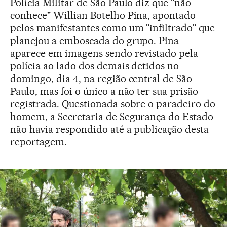
Polícia Militar de São Paulo diz que "não
conhece" Willian Botelho Pina, apontado
pelos manifestantes como um "infiltrado" que
planejou a emboscada do grupo. Pina
aparece em imagens sendo revistado pela
polícia ao lado dos demais detidos no
domingo, dia 4, na região central de São
Paulo, mas foi o único a não ter sua prisão
registrada. Questionada sobre o paradeiro do
homem, a Secretaria de Segurança do Estado
não havia respondido até a publicação desta
reportagem.