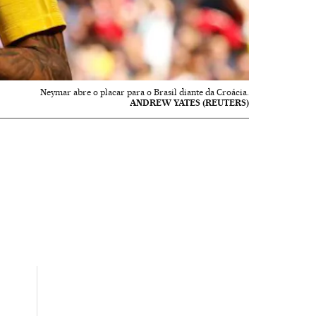
Neymar abre o placar para o Brasil diante da Croácia.
ANDREW YATES (REUTERS)