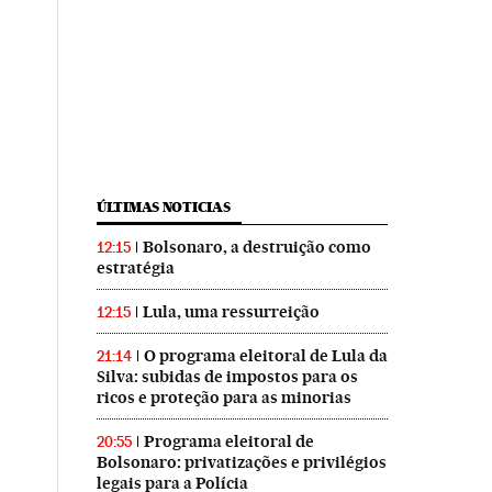
ÚLTIMAS NOTICIAS
Bolsonaro, a destruição como
12:15
estratégia
Lula, uma ressurreição
12:15
O programa eleitoral de Lula da
21:14
Silva: subidas de impostos para os
ricos e proteção para as minorias
Programa eleitoral de
20:55
Bolsonaro: privatizações e privilégios
legais para a Polícia