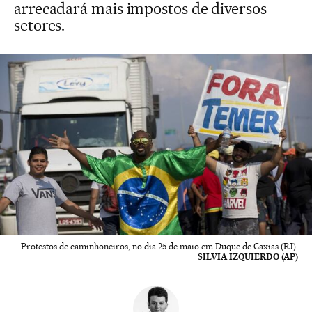
arrecadará mais impostos de diversos
setores.
Protestos de caminhoneiros, no dia 25 de maio em Duque de Caxias (RJ).
SILVIA IZQUIERDO (AP)