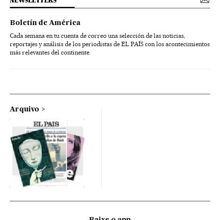
NEWSLETTERS
Boletín de América
Cada semana en tu cuenta de correo una selección de las noticias,
reportajes y análisis de los periodistas de EL PAÍS con los acontecimientos
más relevantes del continente.
Arquivo