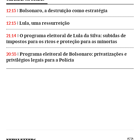
Bolsonaro, a destruição como estratégia
12:15
Lula, uma ressurreição
12:15
O programa eleitoral de Lula da Silva: subidas de
21:14
impostos para os ricos e proteção para as minorias
Programa eleitoral de Bolsonaro: privatizações e
20:55
privilégios legais para a Polícia