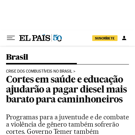
Pular para o conteúdo
SUSCRÍBETE
Brasil
CRISE DOS COMBUSTÍVEIS NO BRASIL
Cortes em saúde e educação
ajudarão a pagar diesel mais
barato para caminhoneiros
Programas para a juventude e de combate
a violência de gênero também sofrerão
cortes. Governo Temer também