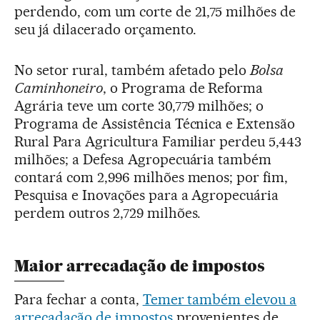
perdendo, com um corte de 21,75 milhões de
seu já dilacerado orçamento.
No setor rural, também afetado pelo
Bolsa
Caminhoneiro
, o Programa de Reforma
Agrária teve um corte 30,779 milhões; o
Programa de Assistência Técnica e Extensão
Rural Para Agricultura Familiar perdeu 5,443
milhões; a Defesa Agropecuária também
contará com 2,996 milhões menos; por fim,
Pesquisa e Inovações para a Agropecuária
perdem outros 2,729 milhões.
Maior arrecadação de impostos
Para fechar a conta,
Temer também elevou a
arrecadação de impostos
provenientes de