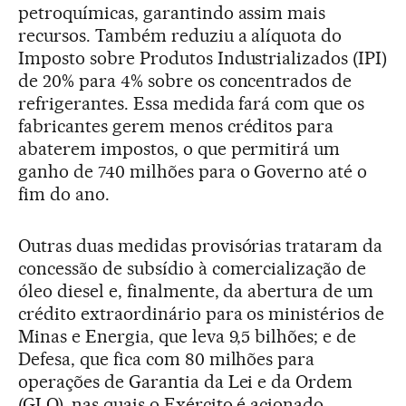
petroquímicas, garantindo assim mais
recursos. Também reduziu a alíquota do
Imposto sobre Produtos Industrializados (IPI)
de 20% para 4% sobre os concentrados de
refrigerantes. Essa medida fará com que os
fabricantes gerem menos créditos para
abaterem impostos, o que permitirá um
ganho de 740 milhões para o Governo até o
fim do ano.
Outras duas medidas provisórias trataram da
concessão de subsídio à comercialização de
óleo diesel e, finalmente, da abertura de um
crédito extraordinário para os ministérios de
Minas e Energia, que leva 9,5 bilhões; e de
Defesa, que fica com 80 milhões para
operações de Garantia da Lei e da Ordem
(GLO), nas quais o Exército é acionado.