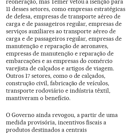
reoneração, mas Temer vetou a isenção para
11 desses setores, como empresas estratégicas
de defesa, empresas de transporte aéreo de
carga e de passageiros regular, empresas de
serviços auxiliares ao transporte aéreo de
carga e de passageiros regular, empresas de
manutenção e reparação de aeronaves,
empresas de manutenção e reparação de
embarcações e as empresas do comércio
varejista de calçados e artigos de viagem.
Outros 17 setores, como o de calçados,
construção civil, fabricação de veículos,
transporte rodoviário e indústria têxtil,
mantiveram o benefício.
O Governo ainda revogou, a partir de uma
medida provisória, incentivos fiscais a
produtos destinados a centrais