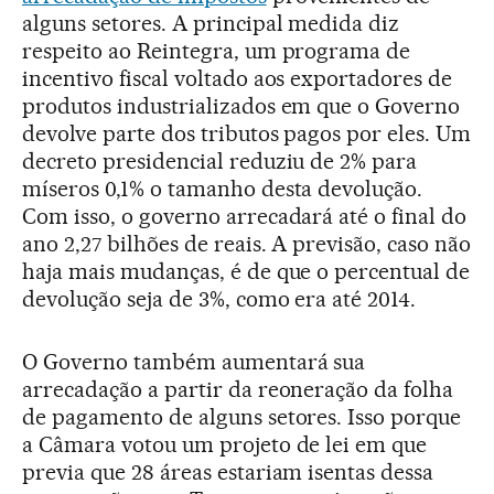
alguns setores. A principal medida diz
respeito ao Reintegra, um programa de
incentivo fiscal voltado aos exportadores de
produtos industrializados em que o Governo
devolve parte dos tributos pagos por eles. Um
decreto presidencial reduziu de 2% para
míseros 0,1% o tamanho desta devolução.
Com isso, o governo arrecadará até o final do
ano 2,27 bilhões de reais. A previsão, caso não
haja mais mudanças, é de que o percentual de
devolução seja de 3%, como era até 2014.
O Governo também aumentará sua
arrecadação a partir da reoneração da folha
de pagamento de alguns setores. Isso porque
a Câmara votou um projeto de lei em que
previa que 28 áreas estariam isentas dessa