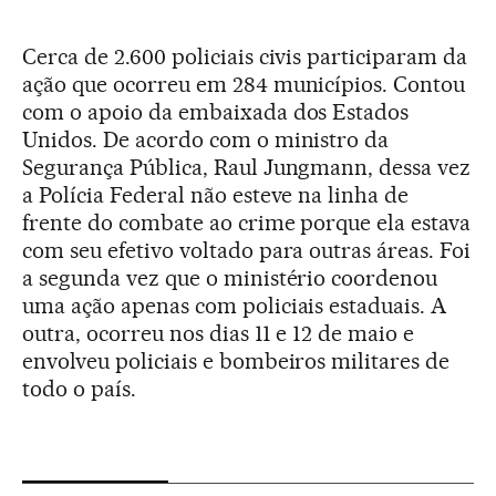
Cerca de 2.600 policiais civis participaram da
ação que ocorreu em 284 municípios. Contou
com o apoio da embaixada dos Estados
Unidos. De acordo com o ministro da
Segurança Pública, Raul Jungmann, dessa vez
a Polícia Federal não esteve na linha de
frente do combate ao crime porque ela estava
com seu efetivo voltado para outras áreas. Foi
a segunda vez que o ministério coordenou
uma ação apenas com policiais estaduais. A
outra, ocorreu nos dias 11 e 12 de maio e
envolveu policiais e bombeiros militares de
todo o país.