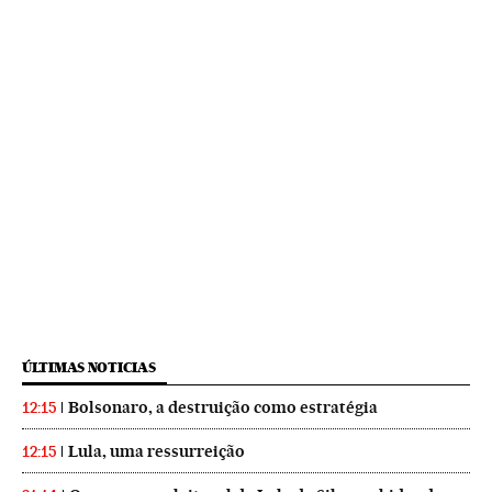
ÚLTIMAS NOTICIAS
Bolsonaro, a destruição como estratégia
12:15
Lula, uma ressurreição
12:15