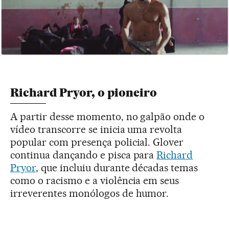
Richard Pryor, o pioneiro
A partir desse momento, no galpão onde o
vídeo transcorre se inicia uma revolta
popular com presença policial. Glover
continua dançando e pisca para
Richard
Pryor
, que incluiu durante décadas temas
como o racismo e a violência em seus
irreverentes monólogos de humor.