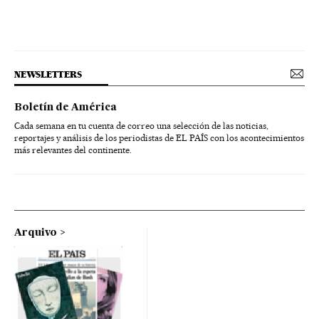
NEWSLETTERS
Boletín de América
Cada semana en tu cuenta de correo una selección de las noticias,
reportajes y análisis de los periodistas de EL PAÍS con los acontecimientos
más relevantes del continente.
Arquivo