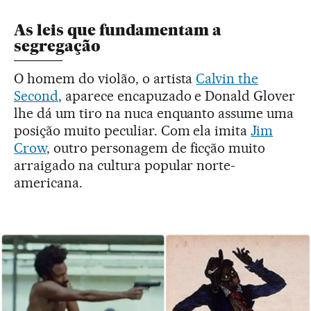
As leis que fundamentam a
segregação
O homem do violão, o artista
Calvin the
Second
, aparece encapuzado e Donald Glover
lhe dá um tiro na nuca enquanto assume uma
posição muito peculiar. Com ela imita
Jim
Crow
, outro personagem de ficção muito
arraigado na cultura popular norte-
americana.