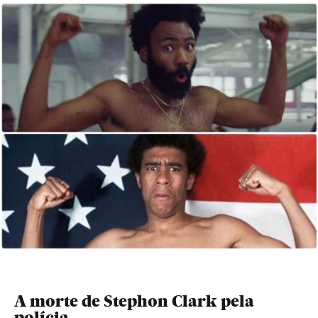
A morte de Stephon Clark pela
polícia