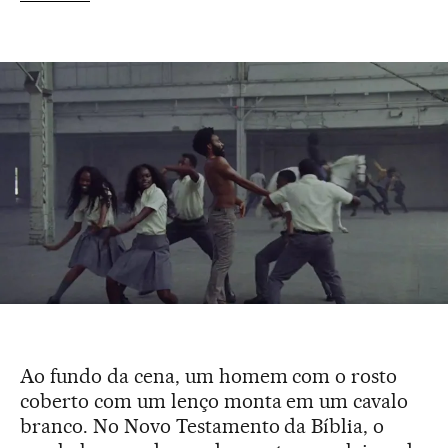
Ao fundo da cena, um homem com o rosto
coberto com um lenço monta em um cavalo
branco. No Novo Testamento da Bíblia, o