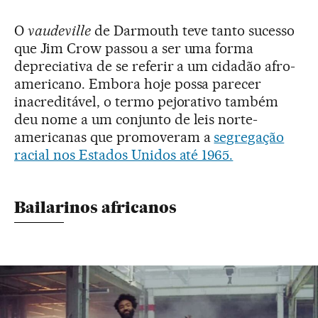
O
vaudeville
de Darmouth teve tanto sucesso
que Jim Crow passou a ser uma forma
depreciativa de se referir a um cidadão afro-
americano. Embora hoje possa parecer
inacreditável, o termo pejorativo também
deu nome a um conjunto de leis norte-
americanas que promoveram a
segregação
racial nos Estados Unidos até 1965.
Bailarinos africanos