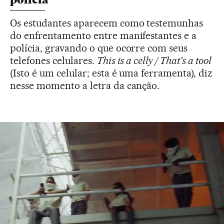
Os estudantes aparecem como testemunhas
do enfrentamento entre manifestantes e a
polícia, gravando o que ocorre com seus
telefones celulares.
This is a celly / That's a tool
(Isto é um celular; esta é uma ferramenta), diz
nesse momento a letra da canção.