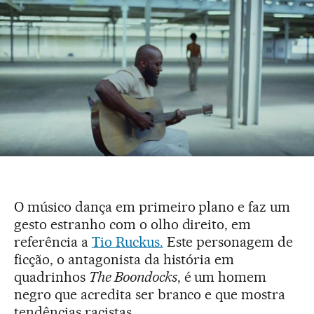
O músico dança em primeiro plano e faz um
gesto estranho com o olho direito, em
referência a
Tio Ruckus.
Este personagem de
ficção, o antagonista da história em
quadrinhos
The Boondocks
, é um homem
negro que acredita ser branco e que mostra
tendências racistas.