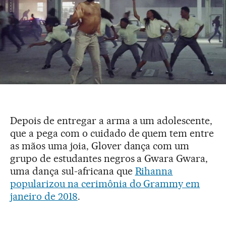
Depois de entregar a arma a um adolescente,
que a pega com o cuidado de quem tem entre
as mãos uma joia, Glover dança com um
grupo de estudantes negros a Gwara Gwara,
uma dança sul-africana que
Rihanna
popularizou na cerimônia do Grammy em
janeiro de 2018
.