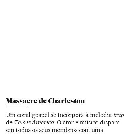
Massacre de Charleston
Um coral gospel se incorpora à melodia
trap
de
This is America
. O ator e músico dispara
em todos os seus membros com uma