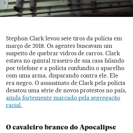
Stephon Clark levou sete tiros da polícia em
março de 2018. Os agentes buscavam um
suspeito de quebrar vidros de carros. Clark
estava no quintal traseiro de sua casa falando
por telefone e a polícia confundiu o aparelho
com uma arma, disparando contra ele. Ele
era negro. O assassinato de Clark pela polícia
desatou uma série de novos protestos no país,
ainda fortemente marcado pela segregação
racial.
O cavaleiro branco do Apocalipse