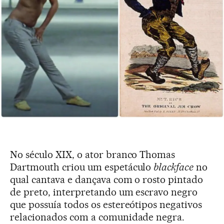
No século XIX, o ator branco Thomas
Dartmouth criou um espetáculo
blackface
no
qual cantava e dançava com o rosto pintado
de preto, interpretando um escravo negro
que possuía todos os estereótipos negativos
relacionados com a comunidade negra.