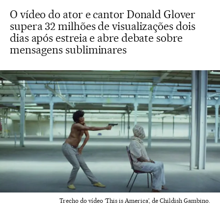
O vídeo do ator e cantor Donald Glover
supera 32 milhões de visualizações dois
dias após estreia e abre debate sobre
mensagens subliminares
Trecho do vídeo ‘This is America’, de Childish Gambino.