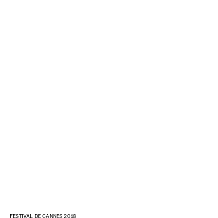
FESTIVAL DE CANNES 2018