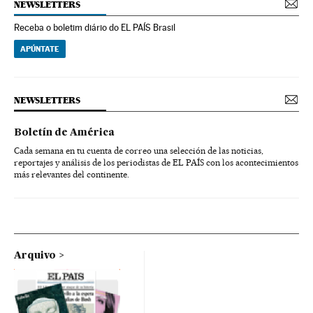
NEWSLETTERS
Receba o boletim diário do EL PAÍS Brasil
APÚNTATE
NEWSLETTERS
Boletín de América
Cada semana en tu cuenta de correo una selección de las noticias,
reportajes y análisis de los periodistas de EL PAÍS con los acontecimientos
más relevantes del continente.
Arquivo