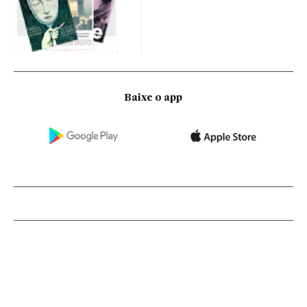
Baixe o app