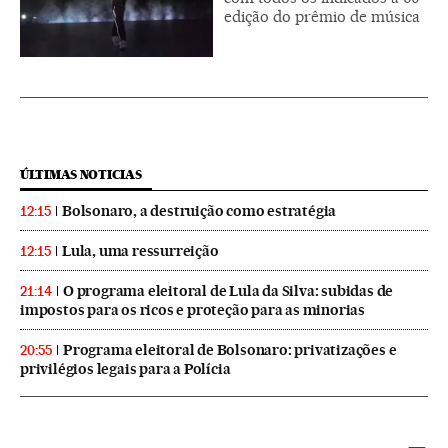
edição do prêmio de música
ÚLTIMAS NOTICIAS
Bolsonaro, a destruição como estratégia
12:15
Lula, uma ressurreição
12:15
O programa eleitoral de Lula da Silva: subidas de
21:14
impostos para os ricos e proteção para as minorias
Programa eleitoral de Bolsonaro: privatizações e
20:55
privilégios legais para a Polícia