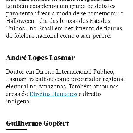
também coordenou um grupo de debates
para tentar frear a moda de se comemorar o
Halloween - dia das bruxas dos Estados
Unidos - no Brasil em detrimento de figuras
do folclore nacional como o saci-pererê.
André Lopes Lasmar
Doutor em Direito Internacional Público,
Lasmar trabalhou como procurador regional
eleitoral no Amazonas. Também atuou nas
áreas de
Direitos Humanos
e direito
indígena.
Guilherme Gopfert