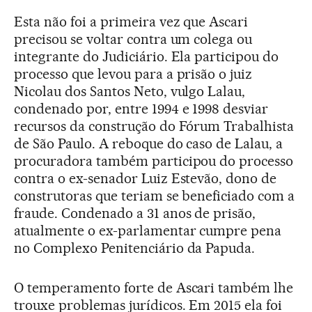
Esta não foi a primeira vez que Ascari
precisou se voltar contra um colega ou
integrante do Judiciário. Ela participou do
processo que levou para a prisão o juiz
Nicolau dos Santos Neto, vulgo Lalau,
condenado por, entre 1994 e 1998 desviar
recursos da construção do Fórum Trabalhista
de São Paulo. A reboque do caso de Lalau, a
procuradora também participou do processo
contra o ex-senador Luiz Estevão, dono de
construtoras que teriam se beneficiado com a
fraude. Condenado a 31 anos de prisão,
atualmente o ex-parlamentar cumpre pena
no Complexo Penitenciário da Papuda.
O temperamento forte de Ascari também lhe
trouxe problemas jurídicos. Em 2015 ela foi