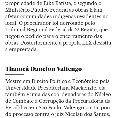
propriedade de Eike Batista, e segundo o
Ministério Público Federal as obras iriam
afetar comunidades indígenas residentes no
local. O procurador foi derrotado pelo
Tribunal Regional Federal da 3ª Região, que
negou o pedido para o encerramento das
obras. Posteriormente a própria LLX desistiu
a empreitada.
Thameá Danelon Valiengo
Mestre em Direito Político e Econômico pela
Universidade Presbiteriana Mackenzie, ela
também é uma das coordenadoras do Núcleo
de Combate à Corrupção da Procuradoria da
República em São Paulo. Valiengo participou
do processo contra o juiz Nicolau dos Santos,