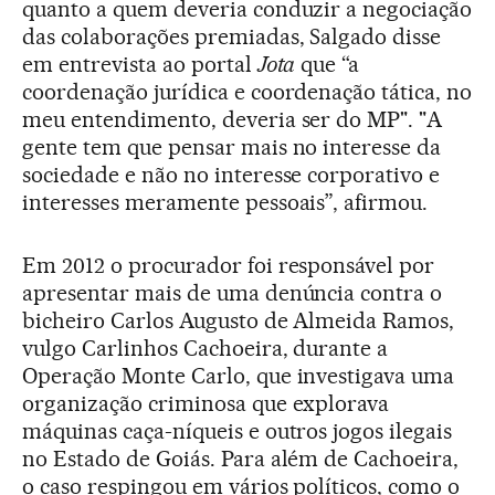
quanto a quem deveria conduzir a negociação
das colaborações premiadas, Salgado disse
em entrevista ao portal
Jota
que “a
coordenação jurídica e coordenação tática, no
meu entendimento, deveria ser do MP". "A
gente tem que pensar mais no interesse da
sociedade e não no interesse corporativo e
interesses meramente pessoais”, afirmou.
Em 2012 o procurador foi responsável por
apresentar mais de uma denúncia contra o
bicheiro Carlos Augusto de Almeida Ramos,
vulgo Carlinhos Cachoeira, durante a
Operação Monte Carlo, que investigava uma
organização criminosa que explorava
máquinas caça-níqueis e outros jogos ilegais
no Estado de Goiás. Para além de Cachoeira,
o caso respingou em vários políticos, como o