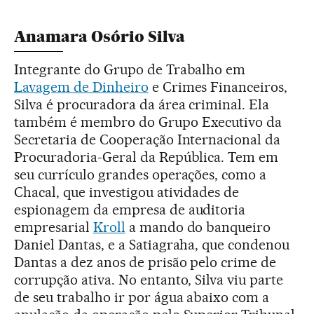
Anamara Osório Silva
Integrante do Grupo de Trabalho em
Lavagem de Dinheiro
e Crimes Financeiros,
Silva é procuradora da área criminal. Ela
também é membro do Grupo Executivo da
Secretaria de Cooperação Internacional da
Procuradoria-Geral da República. Tem em
seu currículo grandes operações, como a
Chacal, que investigou atividades de
espionagem da empresa de auditoria
empresarial
Kroll
a mando do banqueiro
Daniel Dantas, e a Satiagraha, que condenou
Dantas a dez anos de prisão pelo crime de
corrupção ativa. No entanto, Silva viu parte
de seu trabalho ir por água abaixo com a