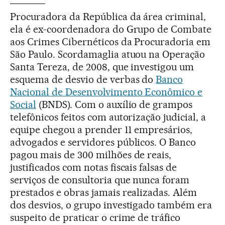
Procuradora da República da área criminal,
ela é ex-coordenadora do Grupo de Combate
aos Crimes Cibernéticos da Procuradoria em
São Paulo. Scordamaglia atuou na Operação
Santa Tereza, de 2008, que investigou um
esquema de desvio de verbas do
Banco
Nacional de Desenvolvimento Econômico e
Social
(BNDS). Com o auxílio de grampos
telefônicos feitos com autorização judicial, a
equipe chegou a prender 11 empresários,
advogados e servidores públicos. O Banco
pagou mais de 300 milhões de reais,
justificados com notas fiscais falsas de
serviços de consultoria que nunca foram
prestados e obras jamais realizadas. Além
dos desvios, o grupo investigado também era
suspeito de praticar o crime de tráfico