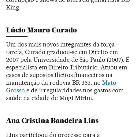
King.
Lúcio Mauro Curado
Um dos mais novos integrantes da força-
tarefa, Curado graduou-se em Direito em
2007 pela Universidade de São Paulo (2007). É
especialista em Direito Tributário. Atuou em
casos de supostos ilícitos financeiros na
manutenção da rodovia BR 363, no
Mato
Grosso
e de irregularidades nos gastos com
saúde na cidade de Mogi Mirim.
Ana Cristina Bandeira Lins
Lins participou do processo para a