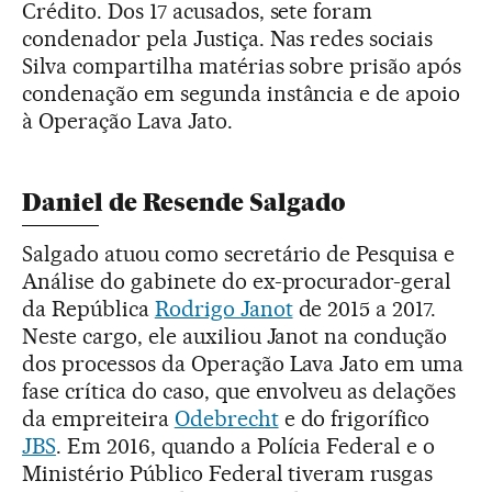
Crédito. Dos 17 acusados, sete foram
condenador pela Justiça. Nas redes sociais
Silva compartilha matérias sobre prisão após
condenação em segunda instância e de apoio
à Operação Lava Jato.
Daniel de Resende Salgado
Salgado atuou como secretário de Pesquisa e
Análise do gabinete do ex-procurador-geral
da República
Rodrigo Janot
de 2015 a 2017.
Neste cargo, ele auxiliou Janot na condução
dos processos da Operação Lava Jato em uma
fase crítica do caso, que envolveu as delações
da empreiteira
Odebrecht
e do frigorífico
JBS
. Em 2016, quando a Polícia Federal e o
Ministério Público Federal tiveram rusgas