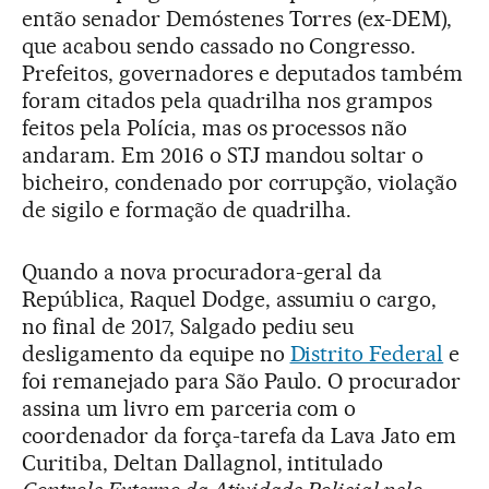
então senador Demóstenes Torres (ex-DEM),
que acabou sendo cassado no Congresso.
Prefeitos, governadores e deputados também
foram citados pela quadrilha nos grampos
feitos pela Polícia, mas os processos não
andaram. Em 2016 o STJ mandou soltar o
bicheiro, condenado por corrupção, violação
de sigilo e formação de quadrilha.
Quando a nova procuradora-geral da
República, Raquel Dodge, assumiu o cargo,
no final de 2017, Salgado pediu seu
desligamento da equipe no
Distrito Federal
e
foi remanejado para São Paulo. O procurador
assina um livro em parceria com o
coordenador da força-tarefa da Lava Jato em
Curitiba, Deltan Dallagnol, intitulado