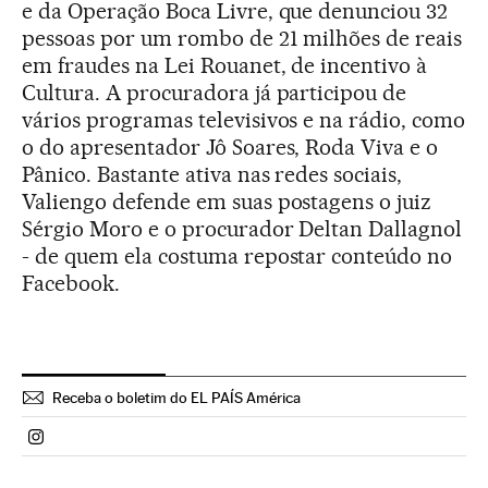
e da Operação Boca Livre, que denunciou 32
pessoas por um rombo de 21 milhões de reais
em fraudes na Lei Rouanet, de incentivo à
Cultura. A procuradora já participou de
vários programas televisivos e na rádio, como
o do apresentador Jô Soares, Roda Viva e o
Pânico. Bastante ativa nas redes sociais,
Valiengo defende em suas postagens o juiz
Sérgio Moro e o procurador Deltan Dallagnol
- de quem ela costuma repostar conteúdo no
Facebook.
Receba o boletim do EL PAÍS América
Politica El País Brasil en Instagram