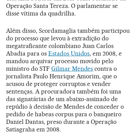
Operação Santa Tereza. O parlamentar se
disse vítima da quadrilha.
Além disso, Scordamaglia também participou
do processo que levou à extradição do
megatraficante colombiano Juan Carlos
Abadia para os
Estados Unidos
, em 2008, e
mandou arquivar processo movido pelo
ministro do STF
Gilmar Mendes
contra o
jornalista Paulo Henrique Amorim, que o
acusou de proteger corruptos e vender
sentenças. A procuradora também foi uma
das signatárias de um abaixo-assinado de
repúdio à decisão de Mendes de conceder o
pedido de habeas corpus para o banqueiro
Daniel Dantas, preso durante a Operação
Satiagraha em 2008.