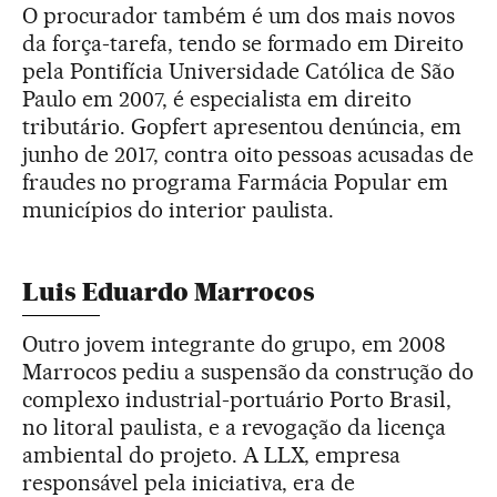
O procurador também é um dos mais novos
da força-tarefa, tendo se formado em Direito
pela Pontifícia Universidade Católica de São
Paulo em 2007, é especialista em direito
tributário. Gopfert apresentou denúncia, em
junho de 2017, contra oito pessoas acusadas de
fraudes no programa Farmácia Popular em
municípios do interior paulista.
Luis Eduardo Marrocos
Outro jovem integrante do grupo, em 2008
Marrocos pediu a suspensão da construção do
complexo industrial-portuário Porto Brasil,
no litoral paulista, e a revogação da licença
ambiental do projeto. A LLX, empresa
responsável pela iniciativa, era de