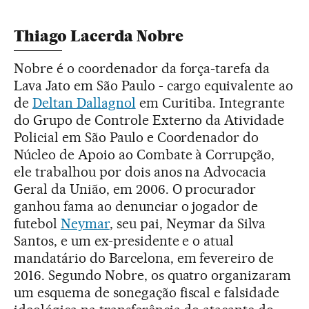
Thiago Lacerda Nobre
Nobre é o coordenador da força-tarefa da
Lava Jato em São Paulo - cargo equivalente ao
de
Deltan Dallagnol
em Curitiba. Integrante
do Grupo de Controle Externo da Atividade
Policial em São Paulo e Coordenador do
Núcleo de Apoio ao Combate à Corrupção,
ele trabalhou por dois anos na Advocacia
Geral da União, em 2006. O procurador
ganhou fama ao denunciar o jogador de
futebol
Neymar
, seu pai, Neymar da Silva
Santos, e um ex-presidente e o atual
mandatário do Barcelona, em fevereiro de
2016. Segundo Nobre, os quatro organizaram
um esquema de sonegação fiscal e falsidade