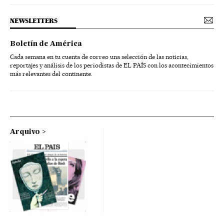
NEWSLETTERS
Boletín de América
Cada semana en tu cuenta de correo una selección de las noticias,
reportajes y análisis de los periodistas de EL PAÍS con los acontecimientos
más relevantes del continente.
Arquivo