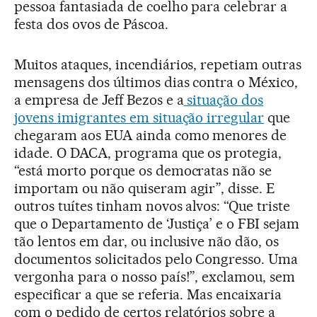
pessoa fantasiada de coelho para celebrar a
festa dos ovos de Páscoa.
Muitos ataques, incendiários, repetiam outras
mensagens dos últimos dias contra o México,
a empresa de Jeff Bezos e a
situação dos
jovens imigrantes em situação irregular
que
chegaram aos EUA ainda como menores de
idade. O DACA, programa que os protegia,
“está morto porque os democratas não se
importam ou não quiseram agir”, disse. E
outros tuítes tinham novos alvos: “Que triste
que o Departamento de ‘Justiça’ e o FBI sejam
tão lentos em dar, ou inclusive não dão, os
documentos solicitados pelo Congresso. Uma
vergonha para o nosso país!”, exclamou, sem
especificar a que se referia. Mas encaixaria
com o pedido de certos relatórios sobre a