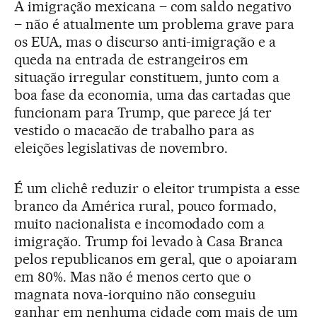
A imigração mexicana – com saldo negativo
– não é atualmente um problema grave para
os EUA, mas o discurso anti-imigração e a
queda na entrada de estrangeiros em
situação irregular constituem, junto com a
boa fase da economia, uma das cartadas que
funcionam para Trump, que parece já ter
vestido o macacão de trabalho para as
eleições legislativas de novembro.
É um clichê reduzir o eleitor trumpista a esse
branco da América rural, pouco formado,
muito nacionalista e incomodado com a
imigração. Trump foi levado à Casa Branca
pelos republicanos em geral, que o apoiaram
em 80%. Mas não é menos certo que o
magnata nova-iorquino não conseguiu
ganhar em nenhuma cidade com mais de um