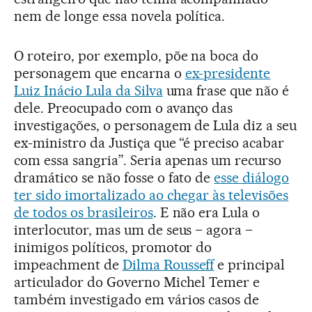
nem de longe essa novela política.
O roteiro, por exemplo, põe na boca do
personagem que encarna o
ex-presidente
Luiz Inácio Lula da Silva
uma frase que não é
dele. Preocupado com o avanço das
investigações, o personagem de Lula diz a seu
ex-ministro da Justiça que “é preciso acabar
com essa sangria”. Seria apenas um recurso
dramático se não fosse o fato de
esse diálogo
ter sido imortalizado ao chegar às televisões
de todos os brasileiros
. E não era Lula o
interlocutor, mas um de seus – agora –
inimigos políticos, promotor do
impeachment de
Dilma Rousseff
e principal
articulador do Governo Michel Temer e
também investigado em vários casos de