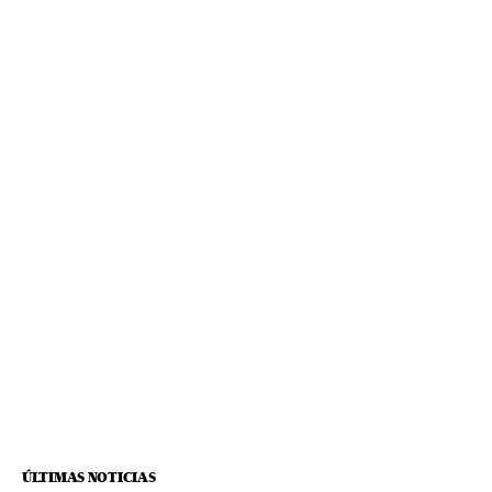
ÚLTIMAS NOTICIAS