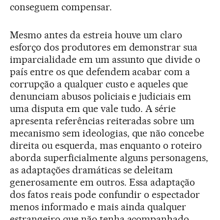
conseguem compensar.
Mesmo antes da estreia houve um claro
esforço dos produtores em demonstrar sua
imparcialidade em um assunto que divide o
país entre os que defendem acabar com a
corrupção a qualquer custo e aqueles que
denunciam abusos policiais e judiciais em
uma disputa em que vale tudo. A série
apresenta referências reiteradas sobre um
mecanismo sem ideologias, que não concebe
direita ou esquerda, mas enquanto o roteiro
aborda superficialmente alguns personagens,
as adaptações dramáticas se deleitam
generosamente em outros. Essa adaptação
dos fatos reais pode confundir o espectador
menos informado e mais ainda qualquer
estrangeiro que não tenha acompanhado