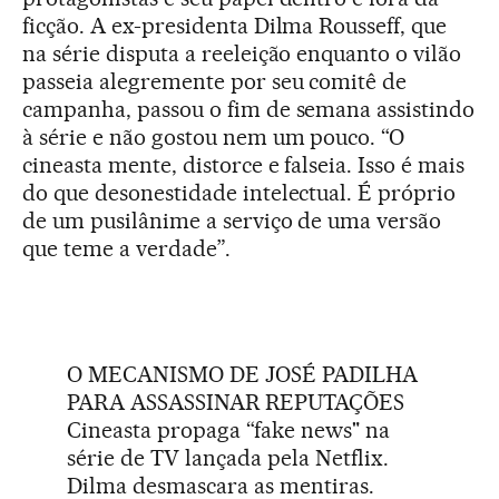
ficção. A ex-presidenta Dilma Rousseff, que
na série disputa a reeleição enquanto o vilão
passeia alegremente por seu comitê de
campanha, passou o fim de semana assistindo
à série e não gostou nem um pouco. “O
cineasta mente, distorce e falseia. Isso é mais
do que desonestidade intelectual. É próprio
de um pusilânime a serviço de uma versão
que teme a verdade”.
O MECANISMO DE JOSÉ PADILHA
PARA ASSASSINAR REPUTAÇÕES
Cineasta propaga “fake news" na
série de TV lançada pela Netflix.
Dilma desmascara as mentiras.