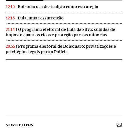
Bolsonaro, a destruição como estratégia
12:15
Lula, uma ressurreição
12:15
O programa eleitoral de Lula da Silva: subidas de
21:14
impostos para os ricos e proteção para as minorias
Programa eleitoral de Bolsonaro: privatizações e
20:55
privilégios legais para a Polícia
NEWSLETTERS