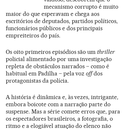
mecanismo corrupto é muito
maior do que esperavam e chega aos
escritórios de deputados, partidos políticos,
funcionários públicos e dos principais
empreiteiros do país.
Os oito primeiros episódios são um
thriller
policial alimentado por uma investigação
repleta de obstáculos narrados – como é
habitual em Padilha – pela voz
off
dos
protagonistas da polícia.
A história é dinâmica e, às vezes, intrigante,
embora boicote com a narração parte do
suspense. Mas a série comete erros que, para
os espectadores brasileiros, a fotografia, o
ritmo e a elogiável atuação do elenco não