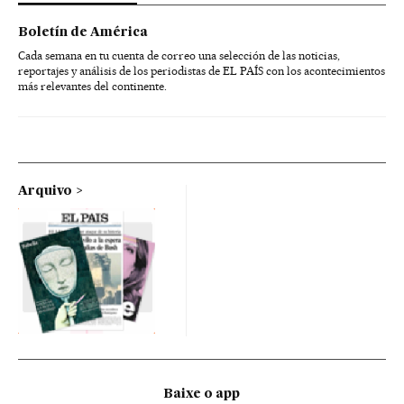
Boletín de América
Cada semana en tu cuenta de correo una selección de las noticias,
reportajes y análisis de los periodistas de EL PAÍS con los acontecimientos
más relevantes del continente.
Arquivo
Baixe o app