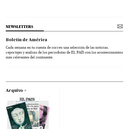
NEWSLETTERS
Boletín de América
Cada semana en tu cuenta de correo una selección de las noticias,
reportajes y análisis de los periodistas de EL PAÍS con los acontecimientos
más relevantes del continente.
Arquivo