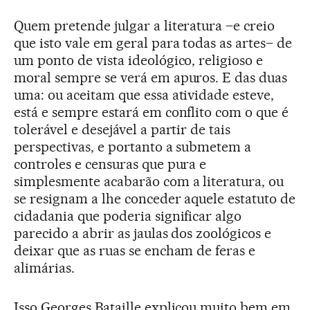
Quem pretende julgar a literatura –e creio
que isto vale em geral para todas as artes– de
um ponto de vista ideológico, religioso e
moral sempre se verá em apuros. E das duas
uma: ou aceitam que essa atividade esteve,
está e sempre estará em conflito com o que é
tolerável e desejável a partir de tais
perspectivas, e portanto a submetem a
controles e censuras que pura e
simplesmente acabarão com a literatura, ou
se resignam a lhe conceder aquele estatuto de
cidadania que poderia significar algo
parecido a abrir as jaulas dos zoológicos e
deixar que as ruas se encham de feras e
alimárias.
Isso Georges Bataille explicou muito bem em