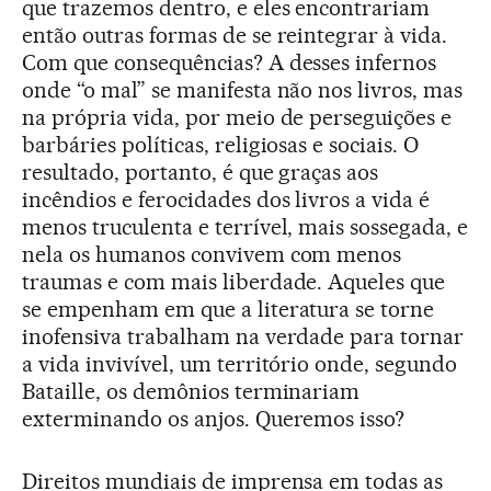
que trazemos dentro, e eles encontrariam
então outras formas de se reintegrar à vida.
Com que consequências? A desses infernos
onde “o mal” se manifesta não nos livros, mas
na própria vida, por meio de perseguições e
barbáries políticas, religiosas e sociais. O
resultado, portanto, é que graças aos
incêndios e ferocidades dos livros a vida é
menos truculenta e terrível, mais sossegada, e
nela os humanos convivem com menos
traumas e com mais liberdade. Aqueles que
se empenham em que a literatura se torne
inofensiva trabalham na verdade para tornar
a vida invivível, um território onde, segundo
Bataille, os demônios terminariam
exterminando os anjos. Queremos isso?
Direitos mundiais de imprensa em todas as