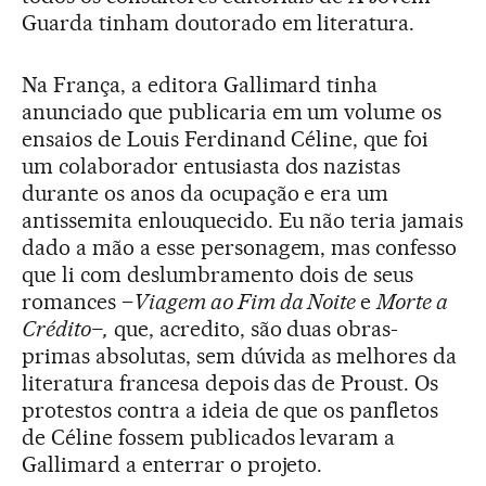
Guarda tinham doutorado em literatura.
Na França, a editora Gallimard tinha
anunciado que publicaria em um volume os
ensaios de Louis Ferdinand Céline, que foi
um colaborador entusiasta dos nazistas
durante os anos da ocupação e era um
antissemita enlouquecido. Eu não teria jamais
dado a mão a esse personagem, mas confesso
que li com deslumbramento dois de seus
romances –
Viagem ao Fim da Noite
e
Morte a
Crédito–,
que, acredito, são duas obras-
primas absolutas, sem dúvida as melhores da
literatura francesa depois das de Proust. Os
protestos contra a ideia de que os panfletos
de Céline fossem publicados levaram a
Gallimard a enterrar o projeto.