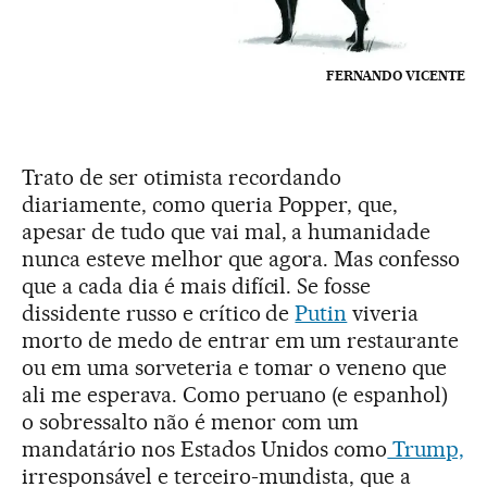
FERNANDO VICENTE
Trato de ser otimista recordando
diariamente, como queria Popper, que,
apesar de tudo que vai mal, a humanidade
nunca esteve melhor que agora. Mas confesso
que a cada dia é mais difícil. Se fosse
dissidente russo e crítico de
Putin
viveria
morto de medo de entrar em um restaurante
ou em uma sorveteria e tomar o veneno que
ali me esperava. Como peruano (e espanhol)
o sobressalto não é menor com um
mandatário nos Estados Unidos como
Trump,
irresponsável e terceiro-mundista, que a