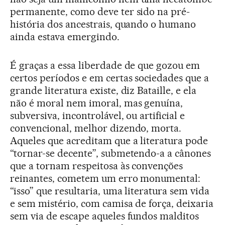
permanente, como deve ter sido na pré-
história dos ancestrais, quando o humano
ainda estava emergindo.
É graças a essa liberdade de que gozou em
certos períodos e em certas sociedades que a
grande literatura existe, diz Bataille, e ela
não é moral nem imoral, mas genuína,
subversiva, incontrolável, ou artificial e
convencional, melhor dizendo, morta.
Aqueles que acreditam que a literatura pode
“tornar-se decente”, submetendo-a a cânones
que a tornam respeitosa às convenções
reinantes, cometem um erro monumental:
“isso” que resultaria, uma literatura sem vida
e sem mistério, com camisa de força, deixaria
sem via de escape aqueles fundos malditos