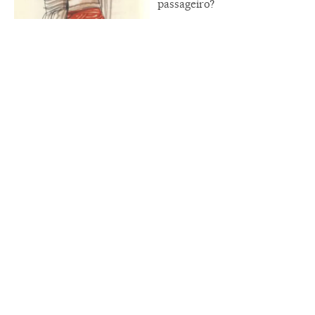
passageiro?