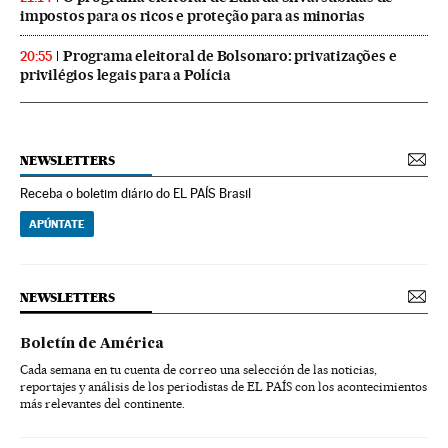
impostos para os ricos e proteção para as minorias
Programa eleitoral de Bolsonaro: privatizações e
20:55
privilégios legais para a Polícia
NEWSLETTERS
Receba o boletim diário do EL PAÍS Brasil
APÚNTATE
NEWSLETTERS
Boletín de América
Cada semana en tu cuenta de correo una selección de las noticias,
reportajes y análisis de los periodistas de EL PAÍS con los acontecimientos
más relevantes del continente.