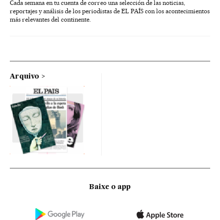
Cada semana en tu cuenta de correo una selección de las noticias,
reportajes y análisis de los periodistas de EL PAÍS con los acontecimientos
más relevantes del continente.
Arquivo
Baixe o app