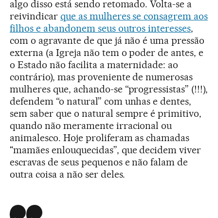
algo disso está sendo retomado. Volta-se a
reivindicar
que as mulheres se consagrem aos
filhos e abandonem seus outros interesses
,
com o agravante de que já não é uma pressão
externa (a Igreja não tem o poder de antes, e
o Estado não facilita a maternidade: ao
contrário), mas proveniente de numerosas
mulheres que, achando-se “progressistas” (!!!),
defendem “o natural” com unhas e dentes,
sem saber que o natural sempre é primitivo,
quando não meramente irracional ou
animalesco. Hoje proliferam as chamadas
"mamães enlouquecidas”, que decidem viver
escravas de seus pequenos e não falam de
outra coisa a não ser deles.