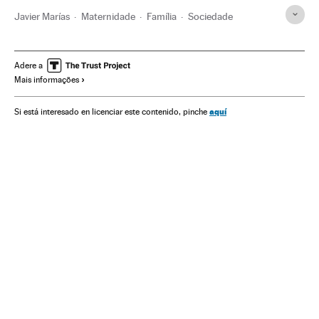
Javier Marías
Maternidade
Família
Sociedade
Adere a
Mais informações
aquí
Si está interesado en licenciar este contenido, pinche