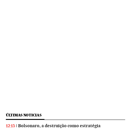
ÚLTIMAS NOTICIAS
Bolsonaro, a destruição como estratégia
12:15