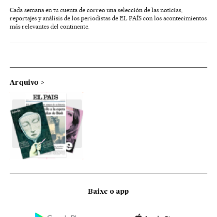
Cada semana en tu cuenta de correo una selección de las noticias,
reportajes y análisis de los periodistas de EL PAÍS con los acontecimientos
más relevantes del continente.
Arquivo
Baixe o app