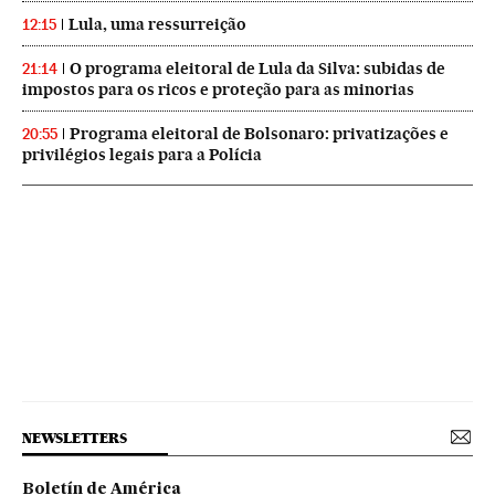
Lula, uma ressurreição
12:15
O programa eleitoral de Lula da Silva: subidas de
21:14
impostos para os ricos e proteção para as minorias
Programa eleitoral de Bolsonaro: privatizações e
20:55
privilégios legais para a Polícia
NEWSLETTERS
Boletín de América