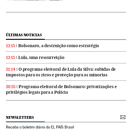
ÚLTIMAS NOTICIAS
Bolsonaro, a destruição como estratégia
12:15
Lula, uma ressurreição
12:15
O programa eleitoral de Lula da Silva: subidas de
21:14
impostos para os ricos e proteção para as minorias
Programa eleitoral de Bolsonaro: privatizações e
20:55
privilégios legais para a Polícia
NEWSLETTERS
Receba o boletim diário do EL PAÍS Brasil