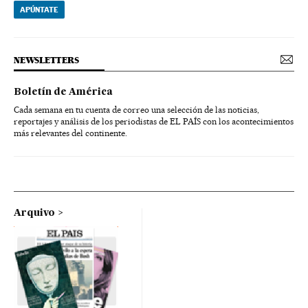
APÚNTATE
NEWSLETTERS
Boletín de América
Cada semana en tu cuenta de correo una selección de las noticias,
reportajes y análisis de los periodistas de EL PAÍS con los acontecimientos
más relevantes del continente.
Arquivo