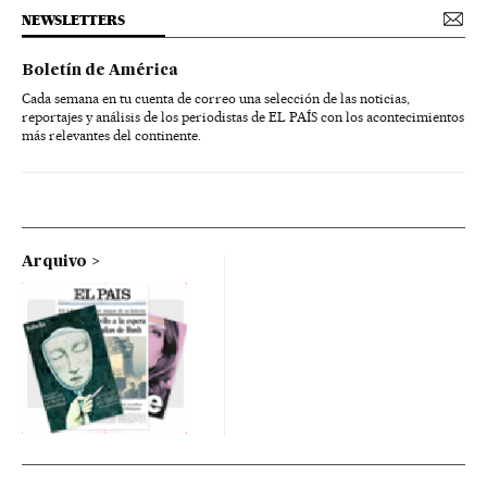
NEWSLETTERS
Boletín de América
Cada semana en tu cuenta de correo una selección de las noticias,
reportajes y análisis de los periodistas de EL PAÍS con los acontecimientos
más relevantes del continente.
Arquivo