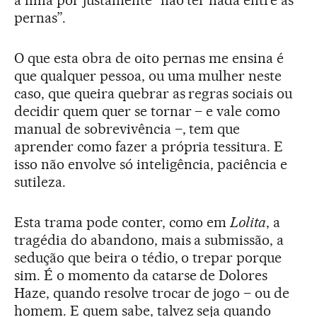
pernas”.
O que esta obra de oito pernas me ensina é
que qualquer pessoa, ou uma mulher neste
caso, que queira quebrar as regras sociais ou
decidir quem quer se tornar – e vale como
manual de sobrevivência –, tem que
aprender como fazer a própria tessitura. E
isso não envolve só inteligência, paciência e
sutileza.
Esta trama pode conter, como em
Lolita
, a
tragédia do abandono, mais a submissão, a
sedução que beira o tédio, o trepar porque
sim. É o momento da catarse de Dolores
Haze, quando resolve trocar de jogo – ou de
homem. E quem sabe, talvez seja quando