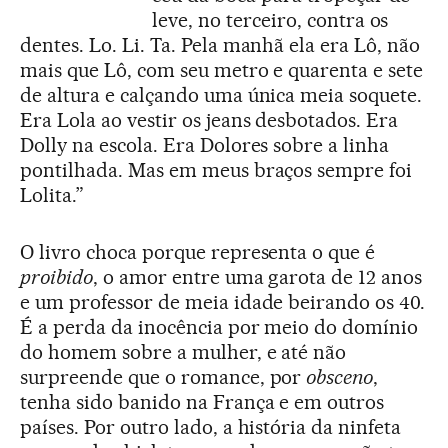
leve, no terceiro, contra os
dentes. Lo. Li. Ta. Pela manhã ela era Lô, não
mais que Lô, com seu metro e quarenta e sete
de altura e calçando uma única meia soquete.
Era Lola ao vestir os jeans desbotados. Era
Dolly na escola. Era Dolores sobre a linha
pontilhada. Mas em meus braços sempre foi
Lolita.”
O livro choca porque representa o que é
proibido
, o amor entre uma garota de 12 anos
e um professor de meia idade beirando os 40.
É a perda da inocência por meio do domínio
do homem sobre a mulher, e até não
surpreende que o romance, por
obsceno
,
tenha sido banido na França e em outros
países. Por outro lado, a história da ninfeta