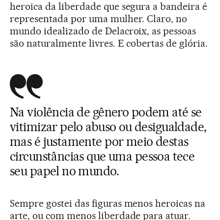
heroica da liberdade que segura a bandeira é
representada por uma mulher. Claro, no
mundo idealizado de Delacroix, as pessoas
são naturalmente livres. E cobertas de glória.
Na violência de gênero podem até se
vitimizar pelo abuso ou desigualdade,
mas é justamente por meio destas
circunstâncias que uma pessoa tece
seu papel no mundo.
Sempre gostei das figuras menos heroicas na
arte, ou com menos liberdade para atuar.