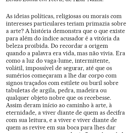
As ideias políticas, religiosas ou morais com
interesses particulares teriam primazia sobre
a arte? A história demonstra que o que existe
para além do índice acusador é a vitória da
beleza proibida. Do recordar a origem
quando a palavra era vida, mas não vivia. Era
como a luz do vaga-lume, intermitente,
volátil, impossível de segurar, até que os
sumérios começaram a lhe dar corpo com
signos traçados com estilete ou buril sobre
tabuletas de argila, pedra, madeira ou
qualquer objeto nobre que os recebesse.
Assim deram início ao caminho à arte, à
eternidade, a viver diante de quem as decifra
com sua leitura, e a viver e viver diante de
quem as revive em sua boca para lhes dar