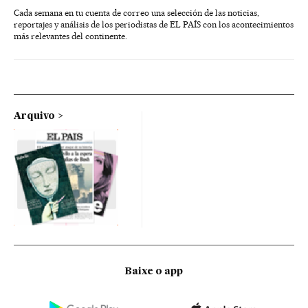
Cada semana en tu cuenta de correo una selección de las noticias,
reportajes y análisis de los periodistas de EL PAÍS con los acontecimientos
más relevantes del continente.
Arquivo
Baixe o app