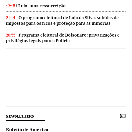
Lula, uma ressurreição
12:15
O programa eleitoral de Lula da Silva: subidas de
21:14
impostos para os ricos e proteção para as minorias
Programa eleitoral de Bolsonaro: privatizações e
20:55
privilégios legais para a Polícia
NEWSLETTERS
Boletín de América