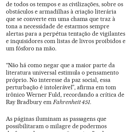
de todos os tempos e as civilizações, sobre os
obstáculos e armadilhas à criação literária
que se converte em uma chama que traz à
tona a necessidade de estarmos sempre
alertas para a perpétua tentação de vigilantes
e inquisidores com listas de livros proibidos e
um fósforo na mão.
“Não há como negar que a maior parte da
literatura universal estimula o pensamento
próprio. No interesse da paz social, essa
perturbação é intolerável”, afirma em tom
irônico Werner Fuld, recordando a crítica de
Ray Bradbury em
Fahrenheit 451.
As páginas iluminam as passagens que
possibilitaram o milagre de podermos