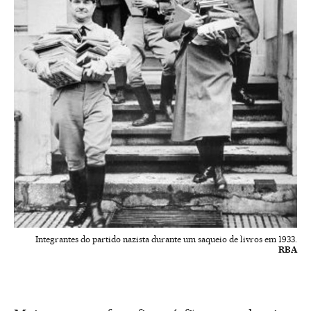
Integrantes do partido nazista durante um saqueio de livros em 1933.
RBA