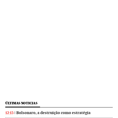
ÚLTIMAS NOTICIAS
Bolsonaro, a destruição como estratégia
12:15