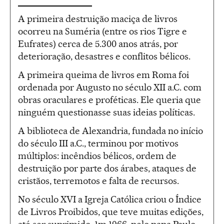
A primeira destruição maciça de livros
ocorreu na Suméria (entre os rios Tigre e
Eufrates) cerca de 5.300 anos atrás, por
deterioração, desastres e conflitos bélicos.
A primeira queima de livros em Roma foi
ordenada por Augusto no século XII a.C. com
obras oraculares e proféticas. Ele queria que
ninguém questionasse suas ideias políticas.
A biblioteca de Alexandria, fundada no início
do século III a.C., terminou por motivos
múltiplos: incêndios bélicos, ordem de
destruição por parte dos árabes, ataques de
cristãos, terremotos e falta de recursos.
No século XVI a Igreja Católica criou o Índice
de Livros Proibidos, que teve muitas edições,