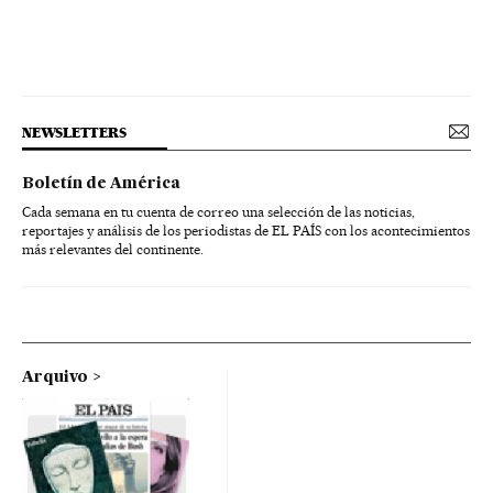
NEWSLETTERS
Boletín de América
Cada semana en tu cuenta de correo una selección de las noticias,
reportajes y análisis de los periodistas de EL PAÍS con los acontecimientos
más relevantes del continente.
Arquivo