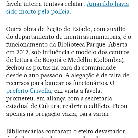
favela inteira tentava relatar:
Amarildo havia
sido morto pela polícia.
Outra obra de ficção do Estado, com auxílio
do departamento de mentiras municipais, é o
funcionamento da Biblioteca Parque. Aberta
em 2012, sob influência e modelo dos centros
de leitura de Bogotá e Medellín (Colômbia),
fechou as portas na cara da comunidade
desde o ano passado. A alegação é de falta de
recursos para bancar os funcionários. O
prefeito Crivella
, em visita à favela,
prometeu, em aliança com a secretaria
estadual de Cultura, reabrir o edifício. Ficou
apenas na pregação vazia, para variar.
Bibliotecárias contaram o efeito devastador