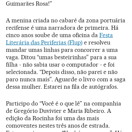
Guimarães Rosa!”
A menina criada no cabaré da zona portuária
recifense é uma narradora de primeira. Há
cinco anos soube de uma oficina da
Festa
Literária das Periferias (Flup)
e resolveu
mandar umas linhas para concorrer a uma
vaga. Ditou “umas besteirinhas” para a sua
filha - não sabia usar o computador - e foi
selecionada. “Depois disso, não parei e não
paro nunca mais”. Aguarde o livro com a saga
dessa mulher. Estarei na fila de autógrafos.
Participo do “Você é o que lê” na companhia
de Gregório Duvivier e Maria Ribeiro. A
edição da Rocinha foi uma das mais
comoventes nestes três anos de estrada.