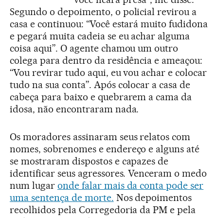
Segundo o depoimento, o policial revirou a
casa e continuou: “Você estará muito fudidona
e pegará muita cadeia se eu achar alguma
coisa aqui”. O agente chamou um outro
colega para dentro da residência e ameaçou:
“Vou revirar tudo aqui, eu vou achar e colocar
tudo na sua conta”. Após colocar a casa de
cabeça para baixo e quebrarem a cama da
idosa, não encontraram nada.
Os moradores assinaram seus relatos com
nomes, sobrenomes e endereço e alguns até
se mostraram dispostos e capazes de
identificar seus agressores. Venceram o medo
num lugar
onde falar mais da conta pode ser
uma sentença de morte.
Nos depoimentos
recolhidos pela Corregedoria da PM e pela