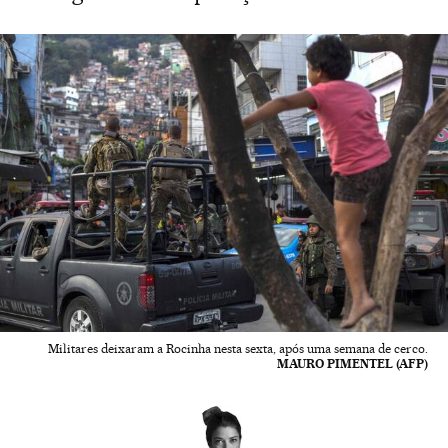
Militares deixaram a Rocinha nesta sexta, após uma semana de cerco.
MAURO PIMENTEL (AFP)