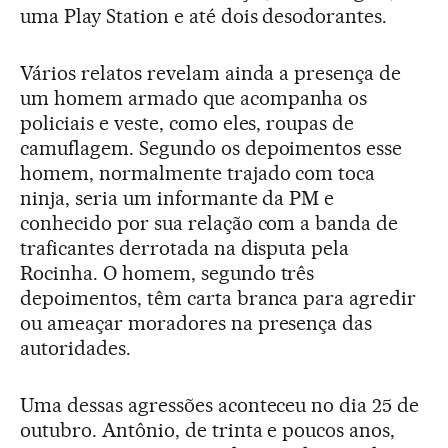
uma Play Station e até dois desodorantes.
Vários relatos revelam ainda a presença de
um homem armado que acompanha os
policiais e veste, como eles, roupas de
camuflagem. Segundo os depoimentos esse
homem, normalmente trajado com toca
ninja, seria um informante da PM e
conhecido por sua relação com a banda de
traficantes derrotada na disputa pela
Rocinha. O homem, segundo três
depoimentos, têm carta branca para agredir
ou ameaçar moradores na presença das
autoridades.
Uma dessas agressões aconteceu no dia 25 de
outubro. Antônio, de trinta e poucos anos,