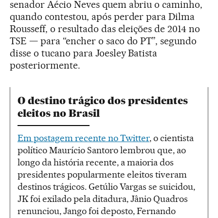
senador Aécio Neves quem abriu o caminho,
quando contestou, após perder para Dilma
Rousseff, o resultado das eleições de 2014 no
TSE — para “encher o saco do PT”, segundo
disse o tucano para Joesley Batista
posteriormente.
O destino trágico dos presidentes
eleitos no Brasil
Em postagem recente no Twitter
, o cientista
político Maurício Santoro lembrou que, ao
longo da história recente, a maioria dos
presidentes popularmente eleitos tiveram
destinos trágicos. Getúlio Vargas se suicidou,
JK foi exilado pela ditadura, Jânio Quadros
renunciou, Jango foi deposto, Fernando