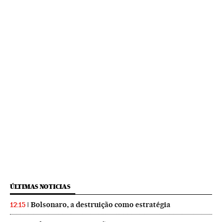
ÚLTIMAS NOTICIAS
Bolsonaro, a destruição como estratégia
12:15