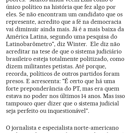
único político na história que fez algo por
eles. Se não encontram um candidato que os
represente, acredito que a fé na democracia
vai diminuir ainda mais. Já é a mais baixa da
América Latina, segundo uma pesquisa do
Latinobarômetro", diz Winter. Ele diz não
acreditar na tese de que o sistema judiciário
brasileiro esteja totalmente politizado, como
dizem militantes petistas. Até porque,
recorda, políticos de outros partidos foram
presos. E acrescenta: "É certo que há uma
forte preponderância do PT, mas era quem
estava no poder nos últimos 14 anos. Mas isso
tampouco quer dizer que o sistema judicial
seja perfeito ou inquestionável".
O jornalista e especialista norte-americano