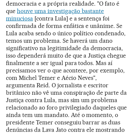
democracia e a própria realidade. "O fato é
que
houve uma investigação bastante
minuciosa
[contra Lula] e a sentença foi
confirmada de forma enfática e unânime. Se
Lula acaba sendo o único político condenado,
temos um problema. Se haverá um dano
significativo na legitimidade da democracia,
isso dependerá muito de que a Justiça chegue
finalmente a ser igual para todos. Mas aí
precisamos ver o que acontece, por exemplo,
com Michel Temer e Aécio Neves",
argumenta Reid. O jornalista e escritor
britânico não vê uma conspiração de parte da
Justiça contra Lula, mas sim um problema
relacionado ao foro privilegiado daqueles que
ainda tem um mandato. Até o momento, o
presidente Temer conseguiu barrar as duas
denúncias da Lava Jato contra ele mostrando