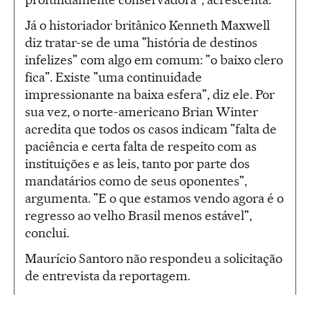
Já o historiador britânico Kenneth Maxwell
diz tratar-se de uma "história de destinos
infelizes" com algo em comum: "o baixo clero
fica". Existe "uma continuidade
impressionante na baixa esfera", diz ele. Por
sua vez, o norte-americano Brian Winter
acredita que todos os casos indicam "falta de
paciência e certa falta de respeito com as
instituições e as leis, tanto por parte dos
mandatários como de seus oponentes",
argumenta. "E o que estamos vendo agora é o
regresso ao velho Brasil menos estável",
conclui.
Maurício Santoro não respondeu a solicitação
de entrevista da reportagem.