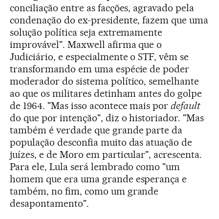
conciliação entre as facções, agravado pela
condenação do ex-presidente, fazem que uma
solução política seja extremamente
improvável". Maxwell afirma que o
Judiciário, e especialmente o STF, vêm se
transformando em uma espécie de poder
moderador do sistema político, semelhante
ao que os militares detinham antes do golpe
de 1964. "Mas isso acontece mais por
default
do que por intenção", diz o historiador. "Mas
também é verdade que grande parte da
população desconfia muito das atuação de
juízes, e de Moro em particular", acrescenta.
Para ele, Lula será lembrado como "um
homem que era uma grande esperança e
também, no fim, como um grande
desapontamento".