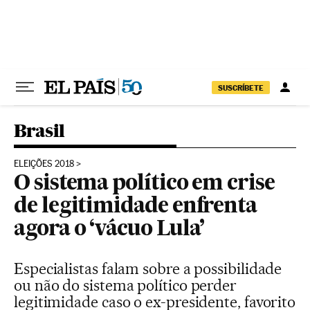
Pular para o conteúdo
SUSCRÍBETE
Brasil
ELEIÇÕES 2018
O sistema político em crise
de legitimidade enfrenta
agora o ‘vácuo Lula’
Especialistas falam sobre a possibilidade
ou não do sistema político perder
legitimidade caso o ex-presidente, favorito