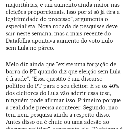
majoritárias, e um aumento ainda maior nas
eleições proporcionais. Isso por si só já tira a
legitimidade do processo", argumenta o
especialista. Nova rodada de pesquisas deve
sair neste semana, mas a mais recente do
Datafolha apontava aumento do voto nulo
sem Lula no páreo.
Melo diz ainda que "existe uma forçação de
barra do PT quando diz que eleição sem Lula
é fraude". "Essa questão é um discurso
político do PT para o seu eleitor. E se os 40%
dos eleitores do Lula vão aderir essa tese,
ninguém pode afirmar isso. Primeiro porque
a realidade precisa acontecer. Segundo, não
tem nem pesquisa ainda a respeito disso.
Antes disso ou é chute ou uma adesão ao