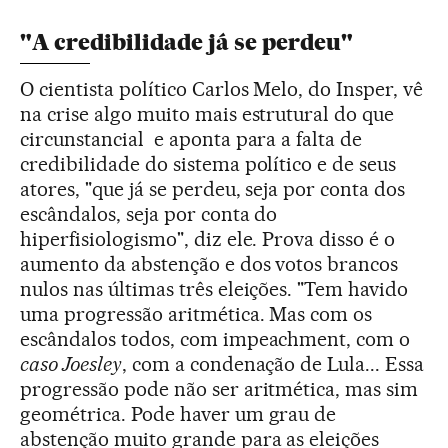
"A credibilidade já se perdeu"
O cientista político Carlos Melo, do Insper, vê
na crise algo muito mais estrutural do que
circunstancial e aponta para a falta de
credibilidade do sistema político e de seus
atores, "que já se perdeu, seja por conta dos
escândalos, seja por conta do
hiperfisiologismo", diz ele. Prova disso é o
aumento da abstenção e dos votos brancos
nulos nas últimas três eleições. "Tem havido
uma progressão aritmética. Mas com os
escândalos todos, com impeachment, com o
caso Joesley
, com a condenação de Lula... Essa
progressão pode não ser aritmética, mas sim
geométrica. Pode haver um grau de
abstenção muito grande para as eleições