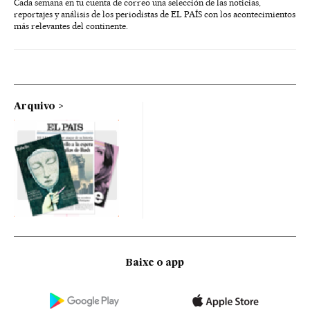
Cada semana en tu cuenta de correo una selección de las noticias,
reportajes y análisis de los periodistas de EL PAÍS con los acontecimientos
más relevantes del continente.
Arquivo
Baixe o app