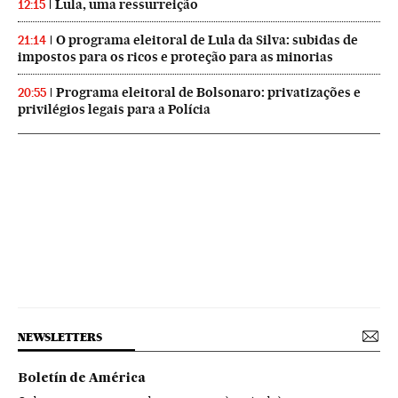
Lula, uma ressurreição
12:15
O programa eleitoral de Lula da Silva: subidas de
21:14
impostos para os ricos e proteção para as minorias
Programa eleitoral de Bolsonaro: privatizações e
20:55
privilégios legais para a Polícia
NEWSLETTERS
Boletín de América