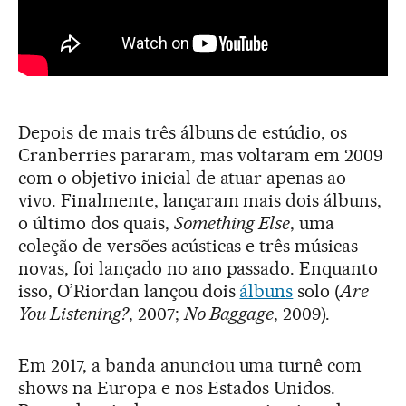
Depois de mais três álbuns de estúdio, os
Cranberries pararam, mas voltaram em 2009
com o objetivo inicial de atuar apenas ao
vivo. Finalmente, lançaram mais dois álbuns,
o último dos quais,
Something Else
, uma
coleção de versões acústicas e três músicas
novas, foi lançado no ano passado. Enquanto
isso, O’Riordan lançou dois
álbuns
solo (
Are
You Listening?
, 2007;
No Baggage
, 2009).
Em 2017, a banda anunciou uma turnê com
shows na Europa e nos Estados Unidos.