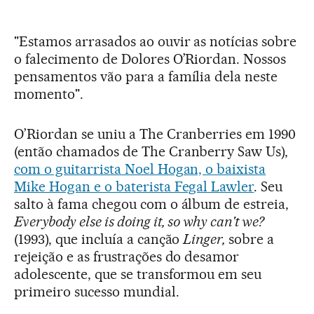
"Estamos arrasados ao ouvir as notícias sobre
o falecimento de Dolores O’Riordan. Nossos
pensamentos vão para a família dela neste
momento".
O’Riordan se uniu a The Cranberries em 1990
(então chamados de The Cranberry Saw Us),
com o guitarrista Noel Hogan, o baixista
Mike Hogan e o baterista Fegal Lawler
. Seu
salto à fama chegou com o álbum de estreia,
Everybody else is doing it, so why can't we?
(1993), que incluía a canção
Linger,
sobre a
rejeição e as frustrações do desamor
adolescente, que se transformou em seu
primeiro sucesso mundial.