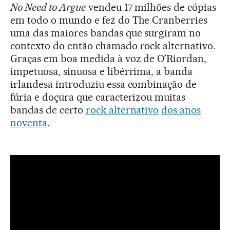
No Need to Argue
vendeu 17 milhões de cópias
em todo o mundo e fez do The Cranberries
uma das maiores bandas que surgiram no
contexto do então chamado rock alternativo.
Graças em boa medida à voz de O’Riordan,
impetuosa, sinuosa e libérrima, a banda
irlandesa introduziu essa combinação de
fúria e doçura que caracterizou muitas
bandas de certo
rock alternativo
dos anos
noventa
.