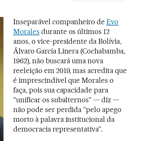
Inseparável companheiro de
Evo
Morales
durante os últimos 12
anos, o vice-presidente da Bolívia,
Álvaro García Linera (Cochabamba,
1962), não buscará uma nova
reeleição em 2019, mas acredita que
é imprescindível que Morales o
faça, pois sua capacidade para
“unificar os subalternos” — diz —
não pode ser perdida “pelo apego
morto à palavra institucional da
democracia representativa”.