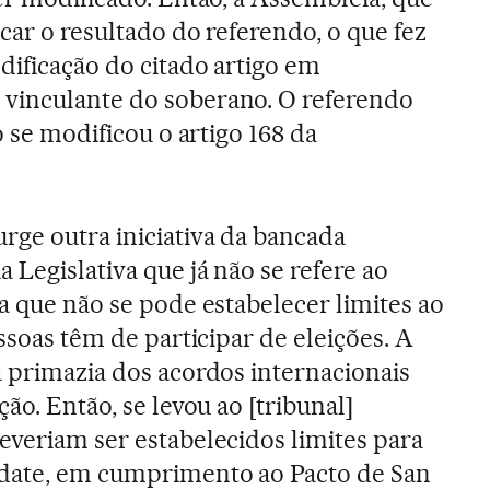
car o resultado do referendo, o que fez
dificação do citado artigo em
vinculante do soberano. O referendo
o se modificou o artigo 168 da
rge outra iniciativa da bancada
 Legislativa que já não se refere ao
a que não se pode estabelecer limites ao
essoas têm de participar de eleições. A
a primazia dos acordos internacionais
ão. Então, se levou ao [tribunal]
everiam ser estabelecidos limites para
date, em cumprimento ao Pacto de San