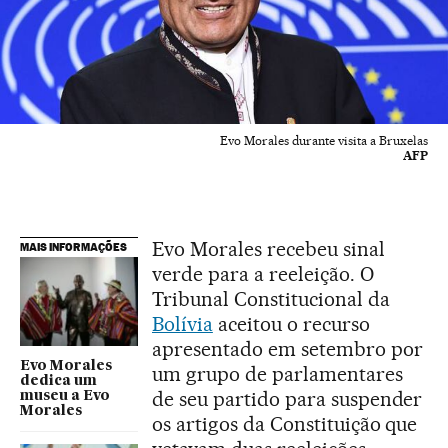
Evo Morales durante visita a Bruxelas
AFP
Evo Morales recebeu sinal
MAIS INFORMAÇÕES
verde para a reeleição. O
Tribunal Constitucional da
Bolívia
aceitou o recurso
apresentado em setembro por
Evo Morales
um grupo de parlamentares
dedica um
de seu partido para suspender
museu a Evo
Morales
os artigos da Constituição que