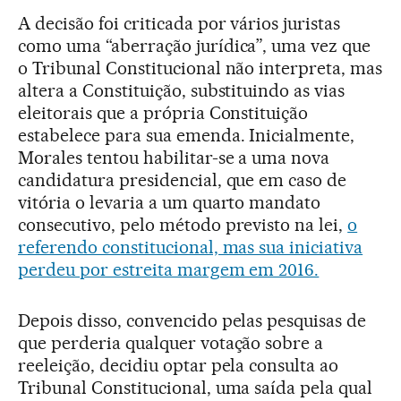
A decisão foi criticada por vários juristas
como uma “aberração jurídica”, uma vez que
o Tribunal Constitucional não interpreta, mas
altera a Constituição, substituindo as vias
eleitorais que a própria Constituição
estabelece para sua emenda. Inicialmente,
Morales tentou habilitar-se a uma nova
candidatura presidencial, que em caso de
vitória o levaria a um quarto mandato
consecutivo, pelo método previsto na lei,
o
referendo constitucional, mas sua iniciativa
perdeu por estreita margem em 2016.
Depois disso, convencido pelas pesquisas de
que perderia qualquer votação sobre a
reeleição, decidiu optar pela consulta ao
Tribunal Constitucional, uma saída pela qual