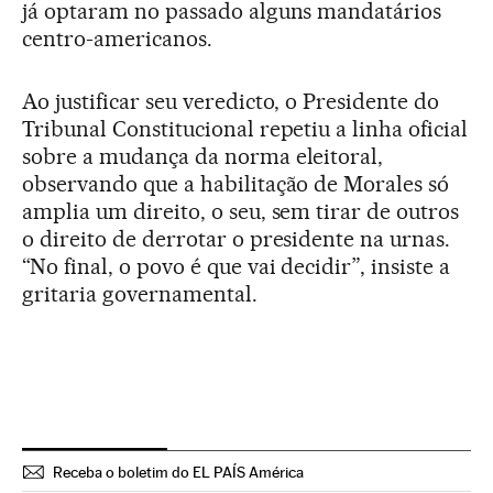
já optaram no passado alguns mandatários
centro-americanos.
Ao justificar seu veredicto, o Presidente do
Tribunal Constitucional repetiu a linha oficial
sobre a mudança da norma eleitoral,
observando que a habilitação de Morales só
amplia um direito, o seu, sem tirar de outros
o direito de derrotar o presidente na urnas.
“No final, o povo é que vai decidir”, insiste a
gritaria governamental.
Receba o boletim do EL PAÍS América