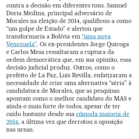
contra a decisão em diferentes tons. Samuel
Doria Medina, principal adversário de
Morales na eleição de 2014, qualificou-a como
“um golpe de Estado” e alertou que
transformaria a Bolívia em
“uma nova
Venezuela”
. Os ex-presidentes Jorge Quiroga
e Carlos Mesa ressaltaram a ruptura da
ordem democrática que, em sua opinião, essa
decisão judicial produz. Outros, como o
prefeito de La Paz, Luis Revilla, enfatizaram a
necessidade de criar uma alternativa “séria” à
candidatura de Morales, que as pesquisas
apontam como o melhor candidato do MAS e
ainda o mais forte de todos, apesar de ter
caído bastante desde sua
cômoda maioria de
2014
, a última vez que derrotou a oposição
nas urnas.