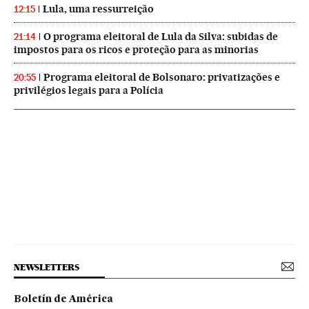
Lula, uma ressurreição
12:15
O programa eleitoral de Lula da Silva: subidas de
21:14
impostos para os ricos e proteção para as minorias
Programa eleitoral de Bolsonaro: privatizações e
20:55
privilégios legais para a Polícia
NEWSLETTERS
Boletín de América