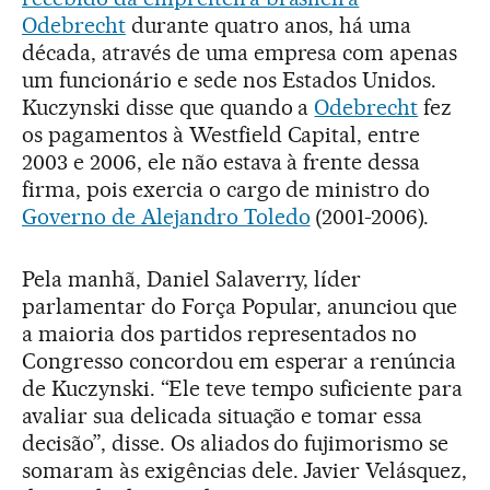
Odebrecht
durante quatro anos, há uma
década, através de uma empresa com apenas
um funcionário e sede nos Estados Unidos.
Kuczynski disse que quando a
Odebrecht
fez
os pagamentos à Westfield Capital, entre
2003 e 2006, ele não estava à frente dessa
firma, pois exercia o cargo de ministro do
Governo de Alejandro Toledo
(2001-2006).
Pela manhã, Daniel Salaverry, líder
parlamentar do Força Popular, anunciou que
a maioria dos partidos representados no
Congresso concordou em esperar a renúncia
de Kuczynski. “Ele teve tempo suficiente para
avaliar sua delicada situação e tomar essa
decisão”, disse. Os aliados do fujimorismo se
somaram às exigências dele. Javier Velásquez,