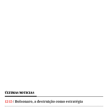
ÚLTIMAS NOTICIAS
Bolsonaro, a destruição como estratégia
12:15