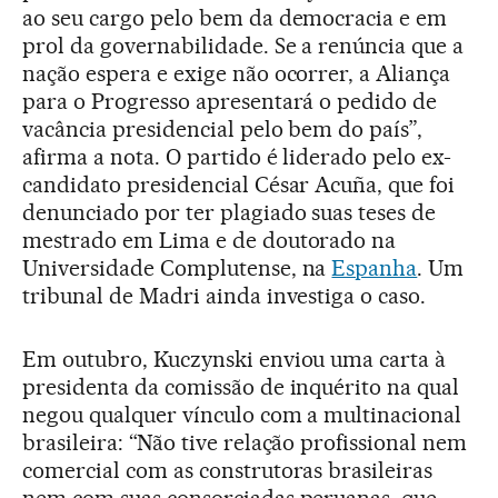
ao seu cargo pelo bem da democracia e em
prol da governabilidade. Se a renúncia que a
nação espera e exige não ocorrer, a Aliança
para o Progresso apresentará o pedido de
vacância presidencial pelo bem do país”,
afirma a nota. O partido é liderado pelo ex-
candidato presidencial César Acuña, que foi
denunciado por ter plagiado suas teses de
mestrado em Lima e de doutorado na
Universidade Complutense, na
Espanha
. Um
tribunal de Madri ainda investiga o caso.
Em outubro, Kuczynski enviou uma carta à
presidenta da comissão de inquérito na qual
negou qualquer vínculo com a multinacional
brasileira: “Não tive relação profissional nem
comercial com as construtoras brasileiras