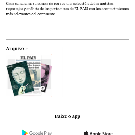
Cada semana en tu cuenta de correo una selección de las noticias,
reportajes y análisis de los periodistas de EL PAÍS con los acontecimientos
más relevantes del continente.
Arquivo
Baixe o app