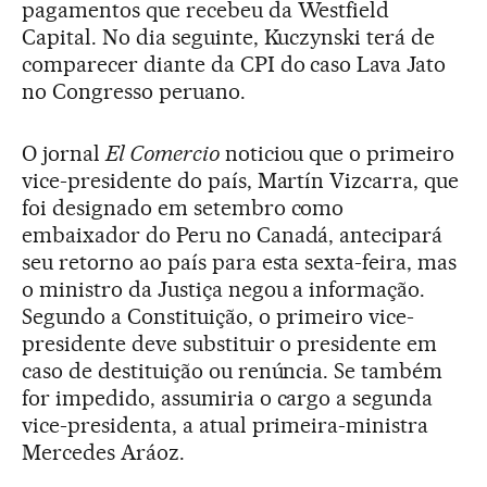
pagamentos que recebeu da Westfield
Capital. No dia seguinte, Kuczynski terá de
comparecer diante da CPI do caso Lava Jato
no Congresso peruano.
O jornal
El Comercio
noticiou que o primeiro
vice-presidente do país, Martín Vizcarra, que
foi designado em setembro como
embaixador do Peru no Canadá, antecipará
seu retorno ao país para esta sexta-feira, mas
o ministro da Justiça negou a informação.
Segundo a Constituição, o primeiro vice-
presidente deve substituir o presidente em
caso de destituição ou renúncia. Se também
for impedido, assumiria o cargo a segunda
vice-presidenta, a atual primeira-ministra
Mercedes Aráoz.