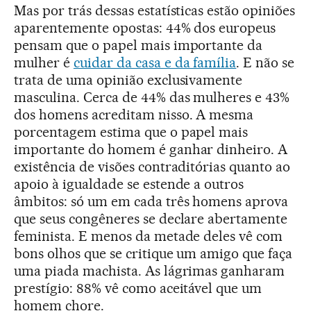
Mas por trás dessas estatísticas estão opiniões
aparentemente opostas: 44% dos europeus
pensam que o papel mais importante da
mulher é
cuidar da casa e da família
. E não se
trata de uma opinião exclusivamente
masculina. Cerca de 44% das mulheres e 43%
dos homens acreditam nisso. A mesma
porcentagem estima que o papel mais
importante do homem é ganhar dinheiro. A
existência de visões contraditórias quanto ao
apoio à igualdade se estende a outros
âmbitos: só um em cada três homens aprova
que seus congêneres se declare abertamente
feminista. E menos da metade deles vê com
bons olhos que se critique um amigo que faça
uma piada machista. As lágrimas ganharam
prestígio: 88% vê como aceitável que um
homem chore.