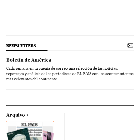
NEWSLETTERS
Boletín de América
Cada semana en tu cuenta de correo una selección de las noticias,
reportajes y análisis de los periodistas de EL PAÍS con los acontecimientos
más relevantes del continente.
Arquivo