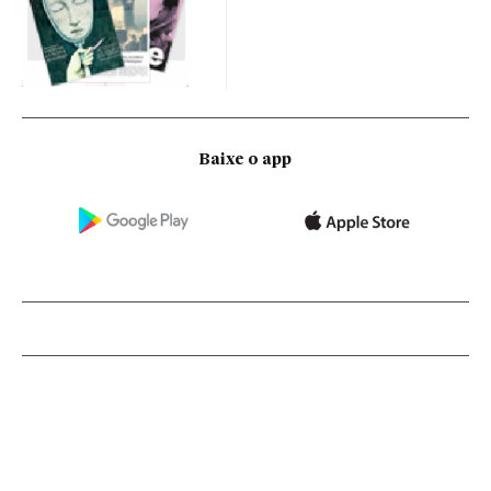
Baixe o app