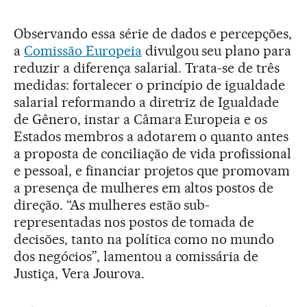
Observando essa série de dados e percepções,
a
Comissão Europeia
divulgou seu plano para
reduzir a diferença salarial. Trata-se de três
medidas: fortalecer o princípio de igualdade
salarial reformando a diretriz de Igualdade
de Gênero, instar a Câmara Europeia e os
Estados membros a adotarem o quanto antes
a proposta de conciliação de vida profissional
e pessoal, e financiar projetos que promovam
a presença de mulheres em altos postos de
direção. “As mulheres estão sub-
representadas nos postos de tomada de
decisões, tanto na política como no mundo
dos negócios”, lamentou a comissária de
Justiça, Vera Jourova.