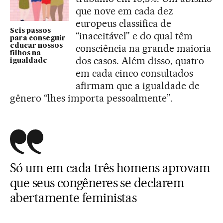
que nove em cada dez
europeus classifica de
Seis passos
“inaceitável” e do qual têm
para conseguir
educar nossos
consciência na grande maioria
filhos na
dos casos. Além disso, quatro
igualdade
em cada cinco consultados
afirmam que a igualdade de
gênero “lhes importa pessoalmente”.
Só um em cada três homens aprovam
que seus congêneres se declarem
abertamente feministas