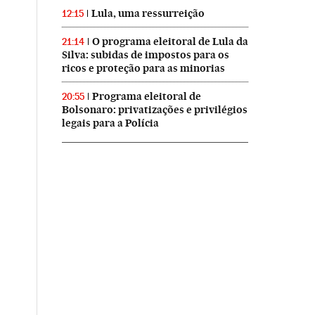
Lula, uma ressurreição
12:15
O programa eleitoral de Lula da
21:14
Silva: subidas de impostos para os
ricos e proteção para as minorias
Programa eleitoral de
20:55
Bolsonaro: privatizações e privilégios
legais para a Polícia