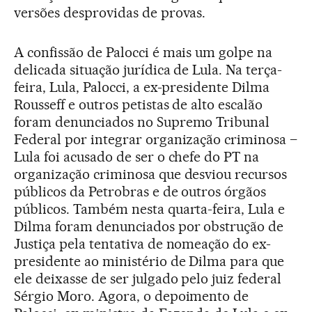
versões desprovidas de provas.
A confissão de Palocci é mais um golpe na
delicada situação jurídica de Lula. Na terça-
feira, Lula, Palocci, a ex-presidente Dilma
Rousseff e outros petistas de alto escalão
foram denunciados no Supremo Tribunal
Federal por integrar organização criminosa –
Lula foi acusado de ser o chefe do PT na
organização criminosa que desviou recursos
públicos da Petrobras e de outros órgãos
públicos. Também nesta quarta-feira, Lula e
Dilma foram denunciados por obstrução de
Justiça pela tentativa de nomeação do ex-
presidente ao ministério de Dilma para que
ele deixasse de ser julgado pelo juiz federal
Sérgio Moro. Agora, o depoimento de