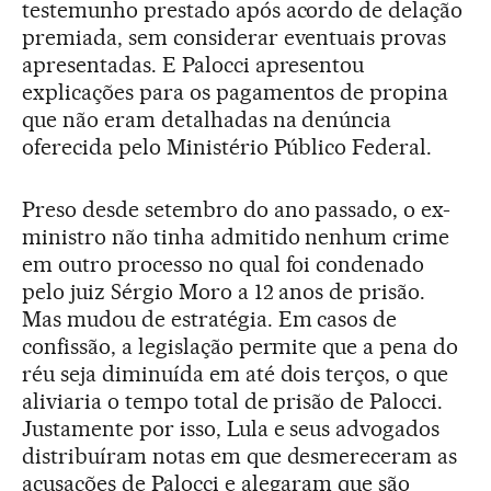
testemunho prestado após acordo de delação
premiada, sem considerar eventuais provas
apresentadas. E Palocci apresentou
explicações para os pagamentos de propina
que não eram detalhadas na denúncia
oferecida pelo Ministério Público Federal.
Preso desde setembro do ano passado, o ex-
ministro não tinha admitido nenhum crime
em outro processo no qual foi condenado
pelo juiz Sérgio Moro a 12 anos de prisão.
Mas mudou de estratégia. Em casos de
confissão, a legislação permite que a pena do
réu seja diminuída em até dois terços, o que
aliviaria o tempo total de prisão de Palocci.
Justamente por isso, Lula e seus advogados
distribuíram notas em que desmereceram as
acusações de Palocci e alegaram que são