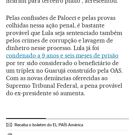
ficaram para terceiro plano”, acrescentou.
Pelas confissões de Palocci e pelas provas
colhidas nessa ação penal, é bastante
provável que Lula seja sentenciado também
pelos crimes de corrupção e lavagem de
dinheiro nesse processo. Lula já foi
condenado a 9 anos e seis meses de prisão
por ter sido considerado o beneficiário de
um tríplex no Guarujá construído pela OAS.
Com as novas denúncias oferecidas ao
Supremo Tribunal Federal, a pena provável
do ex-presidente só aumenta.
Receba o boletim do EL PAÍS América