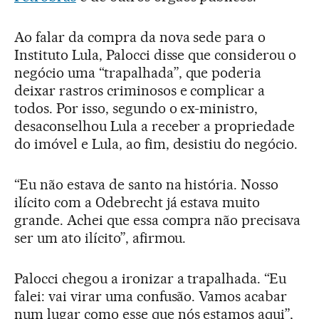
Ao falar da compra da nova sede para o
Instituto Lula, Palocci disse que considerou o
negócio uma “trapalhada”, que poderia
deixar rastros criminosos e complicar a
todos. Por isso, segundo o ex-ministro,
desaconselhou Lula a receber a propriedade
do imóvel e Lula, ao fim, desistiu do negócio.
“Eu não estava de santo na história. Nosso
ilícito com a Odebrecht já estava muito
grande. Achei que essa compra não precisava
ser um ato ilícito”, afirmou.
Palocci chegou a ironizar a trapalhada. “Eu
falei: vai virar uma confusão. Vamos acabar
num lugar como esse que nós estamos aqui”,