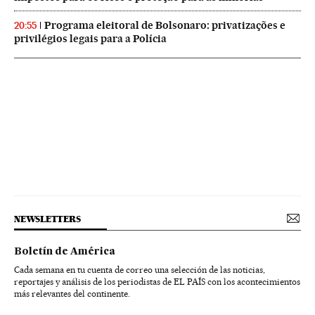
Programa eleitoral de Bolsonaro: privatizações e
20:55
privilégios legais para a Polícia
NEWSLETTERS
Boletín de América
Cada semana en tu cuenta de correo una selección de las noticias,
reportajes y análisis de los periodistas de EL PAÍS con los acontecimientos
más relevantes del continente.