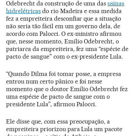
Odebrecht da construção de uma das
usinas
hidrelétricas
do rio Madeira e essa medida
fez a empreiteira desconfiar que a situação
não seria tão fácil em um governo dela, de
acordo com Palocci. O ex-ministro afirmou
que, nesse momento, Emílio Odebrecht, o
patriarca da empreiteira, fez uma “espécie de
pacto de sangue” com o ex-presidente Lula.
“Quando Dilma foi tomar posse, a empresa
entrou num certo pânico e foi nesse
momento que o doutor Emílio Odebrecht fez
uma espécie de pacto de sangue com o
presidente Lula”, afirmou Palocci.
Ele disse que, com essa preocupação, a
empreiteira priorizou para Lula um pacote