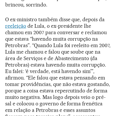
brincou, sorrindo.
O ex-ministro também disse que, depois da
reeleição
de Lula, o ex-presidente lhe
chamou em 2007 para conversar e reclamou
que estava “havendo muita corrupção na
Petrobras”. “Quando Lula foi reeleito em 2007,
Lula me chamou e falou que soube que na
área de Serviços e de Abastecimento (da
Petrobras) estava havendo muita corrupção.
Eu falei: ‘é verdade, está havendo sim’”,
afirmou. “Ele falou que estava pensando em
tomar providências, que não estava gostando,
porque a coisa estava repercutindo de forma
muito negativa. Mas logo depois veio o pré-
sal e colocou o governo de forma frenética
em relação a Petrobras e esses assuntos