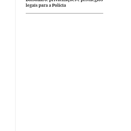
legais para a Polícia