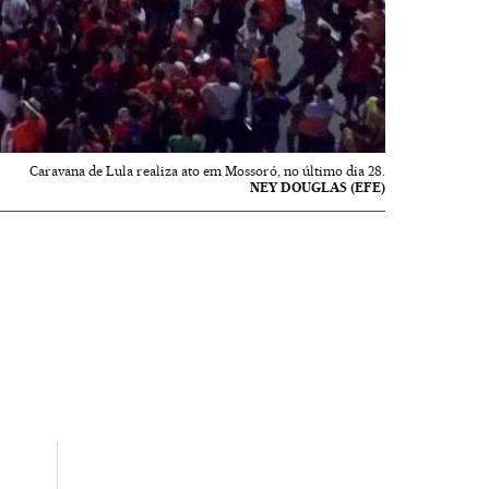
Caravana de Lula realiza ato em Mossoró, no último dia 28.
NEY DOUGLAS (EFE)