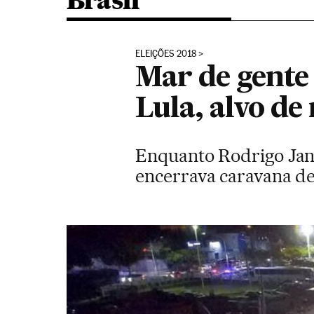
Brasil
ELEIÇÕES 2018
Mar de gente
Lula, alvo de
Enquanto Rodrigo Jano
encerrava caravana de