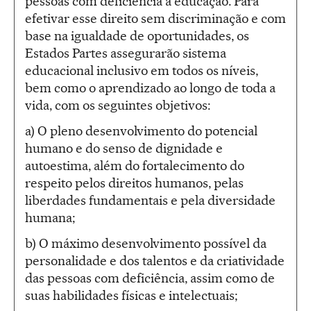
pessoas com deficiência à educação. Para
efetivar esse direito sem discriminação e com
base na igualdade de oportunidades, os
Estados Partes assegurarão sistema
educacional inclusivo em todos os níveis,
bem como o aprendizado ao longo de toda a
vida, com os seguintes objetivos:
a) O pleno desenvolvimento do potencial
humano e do senso de dignidade e
autoestima, além do fortalecimento do
respeito pelos direitos humanos, pelas
liberdades fundamentais e pela diversidade
humana;
b) O máximo desenvolvimento possível da
personalidade e dos talentos e da criatividade
das pessoas com deficiência, assim como de
suas habilidades físicas e intelectuais;