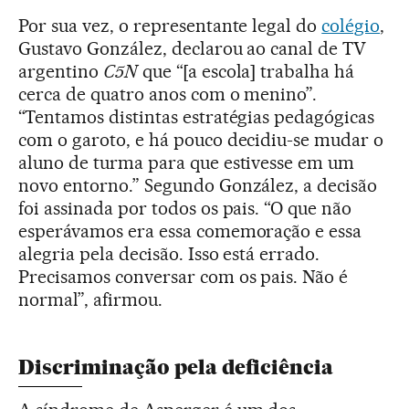
Por sua vez, o representante legal do
colégio
,
Gustavo González, declarou ao canal de TV
argentino
C5N
que “[a escola] trabalha há
cerca de quatro anos com o menino”.
“Tentamos distintas estratégias pedagógicas
com o garoto, e há pouco decidiu-se mudar o
aluno de turma para que estivesse em um
novo entorno.” Segundo González, a decisão
foi assinada por todos os pais. “O que não
esperávamos era essa comemoração e essa
alegria pela decisão. Isso está errado.
Precisamos conversar com os pais. Não é
normal”, afirmou.
Discriminação pela deficiência