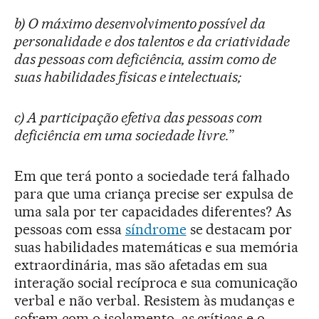
b) O máximo desenvolvimento possível da
personalidade e dos talentos e da criatividade
das pessoas com deficiência, assim como de
suas habilidades físicas e intelectuais;
c) A participação efetiva das pessoas com
deficiência em uma sociedade livre.
”
Em que terá ponto a sociedade terá falhado
para que uma criança precise ser expulsa de
uma sala por ter capacidades diferentes? As
pessoas com essa
síndrome
se destacam por
suas habilidades matemáticas e sua memória
extraordinária, mas são afetadas em sua
interação social recíproca e sua comunicação
verbal e não verbal. Resistem às mudanças e
sofrem com o isolamento, as críticas e o