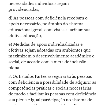
necessidades individuais sejam
providenciadas;
d) As pessoas com deficiência recebam o
apoio necessário, no âmbito do sistema
educacional geral, com vistas a facilitar sua
efetiva educação;
e) Medidas de apoio individualizadas e
efetivas sejam adotadas em ambientes que
maximizem o desenvolvimento acadêmico e
social, de acordo com a meta de inclusão
plena.
3. Os Estados Partes assegurarão às pessoas
com deficiência a possibilidade de adquirir as
competências práticas e sociais necessárias
de modo a facilitar às pessoas com deficiência
sua plena e igual participação no sistema de