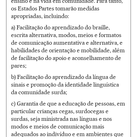
ensino e na vida em comunidade. Para tanto,
os Estados Partes tomarão medidas
apropriadas, incluindo:
a) Facilitação do aprendizado do braille,
escrita alternativa, modos, meios e formatos
de comunicação aumentativa e alternativa, e
habilidades de orientação e mobilidade, além
de facilitação do apoio e aconselhamento de
pares;
b) Facilitação do aprendizado da língua de
sinais e promoção da identidade linguística
da comunidade surda;
c) Garantia de que a educação de pessoas, em
particular crianças cegas, surdocegas e
surdas, seja ministrada nas línguas e nos
modos e meios de comunicação mais
adequados ao indivíduo e em ambientes que