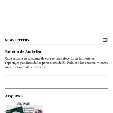
NEWSLETTERS
Boletín de América
Cada semana en tu cuenta de correo una selección de las noticias,
reportajes y análisis de los periodistas de EL PAÍS con los acontecimientos
más relevantes del continente.
Arquivo