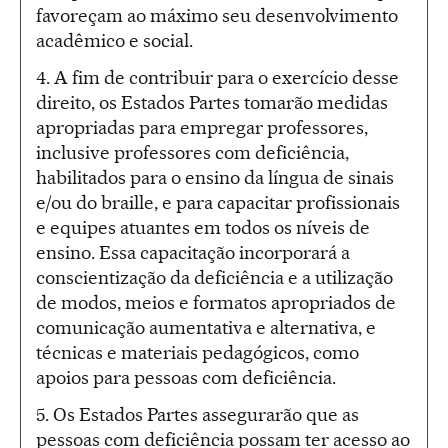
favoreçam ao máximo seu desenvolvimento
acadêmico e social.
4. A fim de contribuir para o exercício desse
direito, os Estados Partes tomarão medidas
apropriadas para empregar professores,
inclusive professores com deficiência,
habilitados para o ensino da língua de sinais
e/ou do braille, e para capacitar profissionais
e equipes atuantes em todos os níveis de
ensino. Essa capacitação incorporará a
conscientização da deficiência e a utilização
de modos, meios e formatos apropriados de
comunicação aumentativa e alternativa, e
técnicas e materiais pedagógicos, como
apoios para pessoas com deficiência.
5. Os Estados Partes assegurarão que as
pessoas com deficiência possam ter acesso ao