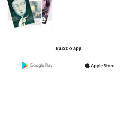
Baixe o app