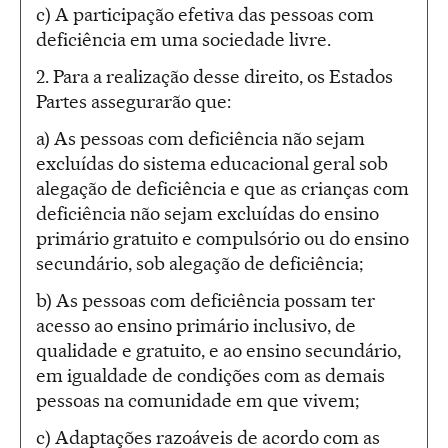
c) A participação efetiva das pessoas com
deficiência em uma sociedade livre.
2. Para a realização desse direito, os Estados
Partes assegurarão que:
a) As pessoas com deficiência não sejam
excluídas do sistema educacional geral sob
alegação de deficiência e que as crianças com
deficiência não sejam excluídas do ensino
primário gratuito e compulsório ou do ensino
secundário, sob alegação de deficiência;
b) As pessoas com deficiência possam ter
acesso ao ensino primário inclusivo, de
qualidade e gratuito, e ao ensino secundário,
em igualdade de condições com as demais
pessoas na comunidade em que vivem;
c) Adaptações razoáveis de acordo com as