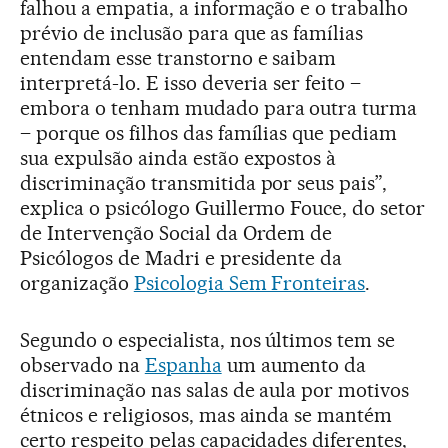
falhou a empatia, a informação e o trabalho
prévio de inclusão para que as famílias
entendam esse transtorno e saibam
interpretá-lo. E isso deveria ser feito –
embora o tenham mudado para outra turma
– porque os filhos das famílias que pediam
sua expulsão ainda estão expostos à
discriminação transmitida por seus pais”,
explica o psicólogo Guillermo Fouce, do setor
de Intervenção Social da Ordem de
Psicólogos de Madri e presidente da
organização
Psicologia Sem Fronteiras
.
Segundo o especialista, nos últimos tem se
observado na
Espanha
um aumento da
discriminação nas salas de aula por motivos
étnicos e religiosos, mas ainda se mantém
certo respeito pelas capacidades diferentes,