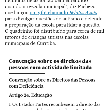
nenhuma delas foi tão bem entendido
quando na escola municipal", diz Pacheco,
que lançou
um gibi chamado
Relatos Azuis
para divulgar questões do autismo e defende
a preparação da escola para lidar a questão.
O quadrinho foi distribuído para cerca de mil
tutores de crianças autistas nas escolas
municipais de Curitiba.
Convenção sobre os direitos das
pessoas com actividade limitada
Convenção sobre os Direitos das Pessoas
com Deficiência
Artigo 24. Educação
1. Os Estados Partes reconhecem o direito das