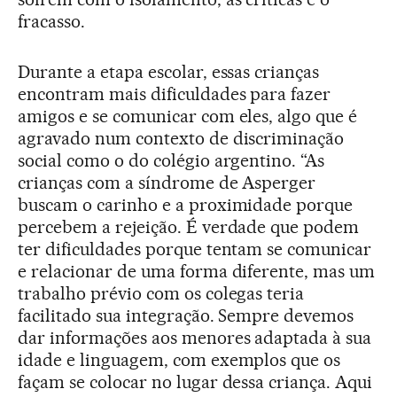
fracasso.
Durante a etapa escolar, essas crianças
encontram mais dificuldades para fazer
amigos e se comunicar com eles, algo que é
agravado num contexto de discriminação
social como o do colégio argentino. “As
crianças com a síndrome de Asperger
buscam o carinho e a proximidade porque
percebem a rejeição. É verdade que podem
ter dificuldades porque tentam se comunicar
e relacionar de uma forma diferente, mas um
trabalho prévio com os colegas teria
facilitado sua integração. Sempre devemos
dar informações aos menores adaptada à sua
idade e linguagem, com exemplos que os
façam se colocar no lugar dessa criança. Aqui