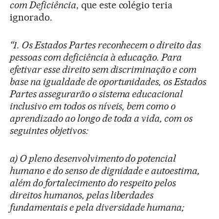
com Deficiência
, que este colégio teria
ignorado.
“1. Os Estados Partes reconhecem o direito das
pessoas com deficiência à educação. Para
efetivar esse direito sem discriminação e com
base na igualdade de oportunidades, os Estados
Partes assegurarão o sistema educacional
inclusivo em todos os níveis, bem como o
aprendizado ao longo de toda a vida, com os
seguintes objetivos:
a) O pleno desenvolvimento do potencial
humano e do senso de dignidade e autoestima,
além do fortalecimento do respeito pelos
direitos humanos, pelas liberdades
fundamentais e pela diversidade humana;