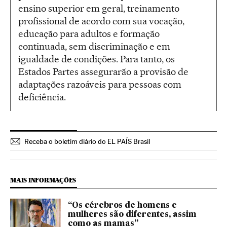
ensino superior em geral, treinamento
profissional de acordo com sua vocação,
educação para adultos e formação
continuada, sem discriminação e em
igualdade de condições. Para tanto, os
Estados Partes assegurarão a provisão de
adaptações razoáveis para pessoas com
deficiência.
Receba o boletim diário do EL PAÍS Brasil
MAIS INFORMAÇÕES
“Os cérebros de homens e
mulheres são diferentes, assim
como as mamas”