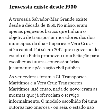
Travessia existe desde 1950
A travessia Salvador-Mar Grande existe
desde a década de 1950. No início, eram
apenas pequenos barcos que tinham o
objetivo de transportar moradores dos dois
municípios da ilha - Itaparica e Vera Cruz -
até a capital. Foi só em 2012 que o governo do
estado da Bahia promoveu uma licitação para
escolher as futuras concessionárias -
justamente após a ação civil pública.
As vencedoras foram a CL Transportes
Marítimos e a Vera Cruz Transportes
Marítimos. Até então, nada de novo: eram as
mesmas que já ofereciam o serviço
informalmente. O modelo escolhido foi uma
outorga não onerosa - ou seja, o estado não