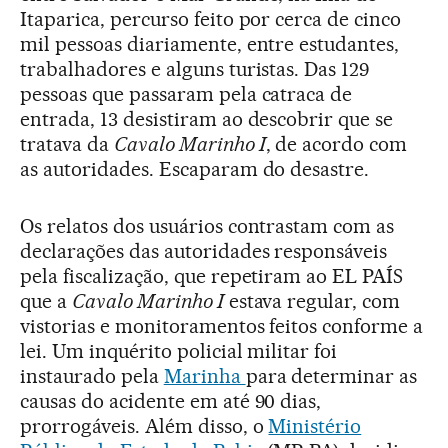
Itaparica, percurso feito por cerca de cinco
mil pessoas diariamente, entre estudantes,
trabalhadores e alguns turistas. Das 129
pessoas que passaram pela catraca de
entrada, 13 desistiram ao descobrir que se
tratava da
Cavalo Marinho I
, de acordo com
as autoridades. Escaparam do desastre.
Os relatos dos usuários contrastam com as
declarações das autoridades responsáveis
pela fiscalização, que repetiram ao EL PAÍS
que a
Cavalo Marinho I
estava regular, com
vistorias e monitoramentos feitos conforme a
lei. Um inquérito policial militar foi
instaurado pela
Marinha
para determinar as
causas do acidente em até 90 dias,
prorrogáveis. Além disso, o
Ministério