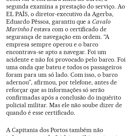
segunda examina a prestação do serviço. Ao
EL PAÍS, o diretor-executivo da Agerba,
Eduardo Pêssoa, garantiu que a
Cavalo
Marinho I
estava com o certificado de
segurança de navegação em ordem. “A
empresa sempre operou e o barco
encontrava-se apto a navegar. Foi um
acidente e não foi provocado pelo barco. Foi
uma onda que bateu e todos os passageiros
foram para um só lado. Com isso, o barco
adernou”, afirmou, por telefone, antes de
reforçar que as informações só serão
confirmadas após a conclusão do inquérito
policial militar. Mas ele não soube dizer de
quando é esse certificado.
A Capitania dos Portos também não