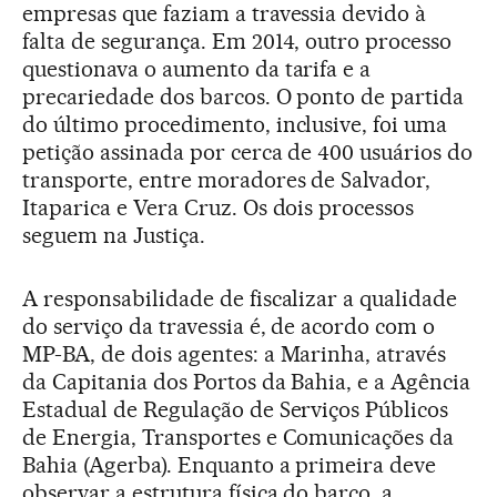
empresas que faziam a travessia devido à
falta de segurança. Em 2014, outro processo
questionava o aumento da tarifa e a
precariedade dos barcos. O ponto de partida
do último procedimento, inclusive, foi uma
petição assinada por cerca de 400 usuários do
transporte, entre moradores de Salvador,
Itaparica e Vera Cruz. Os dois processos
seguem na Justiça.
A responsabilidade de fiscalizar a qualidade
do serviço da travessia é, de acordo com o
MP-BA, de dois agentes: a Marinha, através
da Capitania dos Portos da Bahia, e a Agência
Estadual de Regulação de Serviços Públicos
de Energia, Transportes e Comunicações da
Bahia (Agerba). Enquanto a primeira deve
observar a estrutura física do barco, a