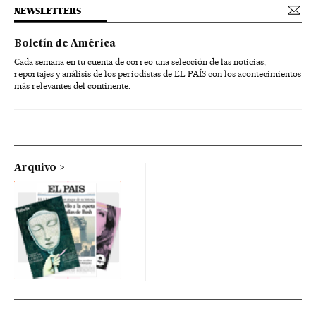
NEWSLETTERS
Boletín de América
Cada semana en tu cuenta de correo una selección de las noticias,
reportajes y análisis de los periodistas de EL PAÍS con los acontecimientos
más relevantes del continente.
Arquivo