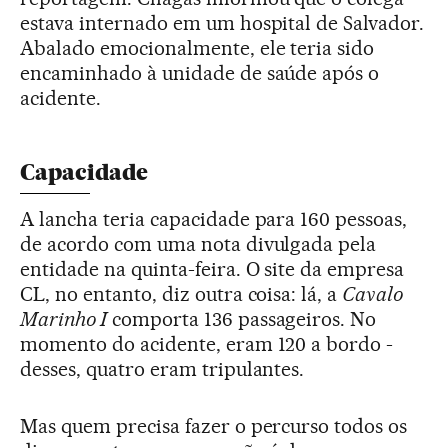
estava internado em um hospital de Salvador.
Abalado emocionalmente, ele teria sido
encaminhado à unidade de saúde após o
acidente.
Capacidade
A lancha teria capacidade para 160 pessoas,
de acordo com uma nota divulgada pela
entidade na quinta-feira. O site da empresa
CL, no entanto, diz outra coisa: lá, a
Cavalo
Marinho I
comporta 136 passageiros. No
momento do acidente, eram 120 a bordo -
desses, quatro eram tripulantes.
Mas quem precisa fazer o percurso todos os