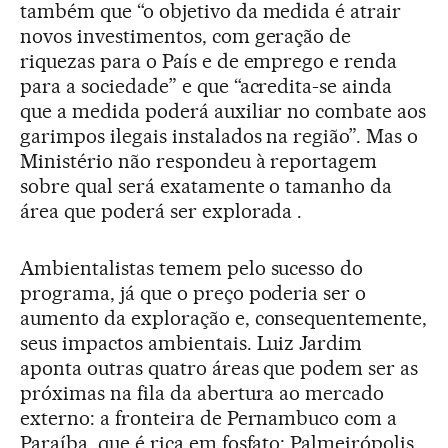
também que “o objetivo da medida é atrair
novos investimentos, com geração de
riquezas para o País e de emprego e renda
para a sociedade” e que “acredita-se ainda
que a medida poderá auxiliar no combate aos
garimpos ilegais instalados na região”. Mas o
Ministério não respondeu à reportagem
sobre qual será exatamente o tamanho da
área que poderá ser explorada .
Ambientalistas temem pelo sucesso do
programa, já que o preço poderia ser o
aumento da exploração e, consequentemente,
seus impactos ambientais. Luiz Jardim
aponta outras quatro áreas que podem ser as
próximas na fila da abertura ao mercado
externo: a fronteira de Pernambuco com a
Paraíba, que é rica em fosfato; Palmeirópolis,