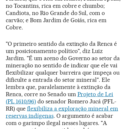
no Tocantins, rica em cobre e chumbo;
Candiota, no Rio Grande do Sul, com o
carvão; e Bom Jardim de Goiás, rica em
Cobre.
"O primeiro sentido da extinção da Renca é
um posicionamento político", diz Luiz
Jardim. "É um aceno do Governo ao setor da
mineração no sentido de indicar que ele vai
flexibilizar qualquer barreira que impeça ou
dificulte a entrada do setor mineral". Ele
lembra que, paralelamente à extinção da
Renca, corre no Senado um
Projeto de Lei
(PL 1610/96)
do senador Romero Jucá (PFL-
RR) que
flexibiliza a exploração mineral em
reservas indígenas
. O argumento é acabar
com o garimpo ilegal nesses lugares. "A