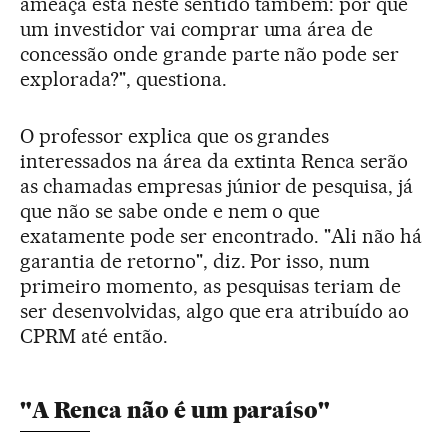
ameaça está neste sentido também: por que
um investidor vai comprar uma área de
concessão onde grande parte não pode ser
explorada?", questiona.
O professor explica que os grandes
interessados na área da extinta Renca serão
as chamadas empresas júnior de pesquisa, já
que não se sabe onde e nem o que
exatamente pode ser encontrado. "Ali não há
garantia de retorno", diz. Por isso, num
primeiro momento, as pesquisas teriam de
ser desenvolvidas, algo que era atribuído ao
CPRM até então.
"A Renca não é um paraíso"