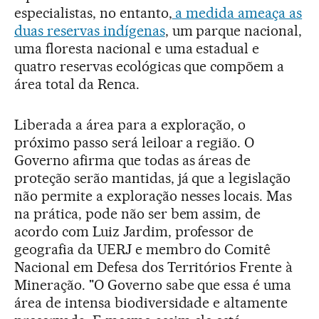
especialistas, no entanto,
a medida ameaça as
duas reservas indígenas
, um parque nacional,
uma floresta nacional e uma estadual e
quatro reservas ecológicas que compõem a
área total da Renca.
Liberada a área para a exploração, o
próximo passo será leiloar a região. O
Governo afirma que todas as áreas de
proteção serão mantidas, já que a legislação
não permite a exploração nesses locais. Mas
na prática, pode não ser bem assim, de
acordo com Luiz Jardim, professor de
geografia da UERJ e membro do Comitê
Nacional em Defesa dos Territórios Frente à
Mineração. "O Governo sabe que essa é uma
área de intensa biodiversidade e altamente