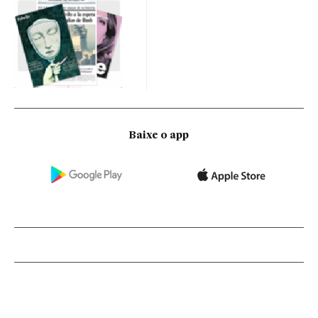
Baixe o app