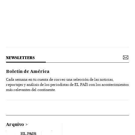
NEWSLETTERS
Boletín de América
Cada semana en tu cuenta de correo una selección de las noticias,
reportajes y análisis de los periodistas de EL PAÍS con los acontecimientos
más relevantes del continente.
Arquivo