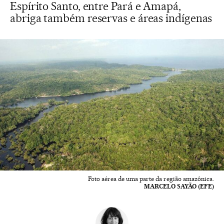
Espírito Santo, entre Pará e Amapá,
abriga também reservas e áreas indígenas
Foto aérea de uma parte da região amazônica.
MARCELO SAYÃO (EFE)