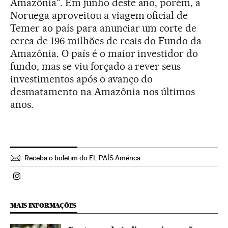
Amazônia". Em junho deste ano, porém, a
Noruega aproveitou a viagem oficial de
Temer ao país para anunciar um corte de
cerca de 196 milhões de reais do Fundo da
Amazônia. O país é o maior investidor do
fundo, mas se viu forçado a rever seus
investimentos após o avanço do
desmatamento na Amazônia nos últimos
anos.
Receba o boletim do EL PAÍS América
Politica El País Brasil en Instagram
MAIS INFORMAÇÕES