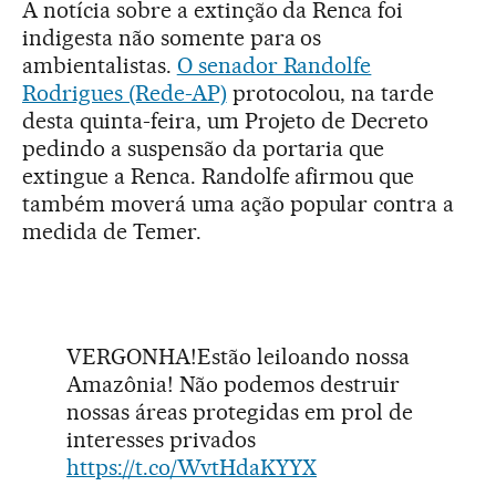
A notícia sobre a extinção da Renca foi
indigesta não somente para os
ambientalistas.
O senador Randolfe
Rodrigues (Rede-AP)
protocolou, na tarde
desta quinta-feira, um Projeto de Decreto
pedindo a suspensão da portaria que
extingue a Renca. Randolfe afirmou que
também moverá uma ação popular contra a
medida de Temer.
VERGONHA!Estão leiloando nossa
Amazônia! Não podemos destruir
nossas áreas protegidas em prol de
interesses privados
https://t.co/WvtHdaKYYX