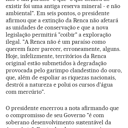
existir foi uma antiga reserva mineral - e não
ambiental". Em seis pontos, o presidente
afirmou que a extinção da Renca não afetará
as unidades de conservação e que a nova
legislação permitirá "coibir" a exploração
ilegal. "A Renca não é um paraíso como
querem fazer parecer, erroneamente, alguns.
Hoje, infelizmente, territórios da Renca
original estão submetidos à degradação
provocada pelo garimpo clandestino do ouro,
que, além de espoliar as riquezas nacionais,
destrói a natureza e polui os cursos d'água
com mercúrio".
O presidente encerrou a nota afirmando que
o compromisso de seu Governo "é com
soberano desenvolvimento sustentável da