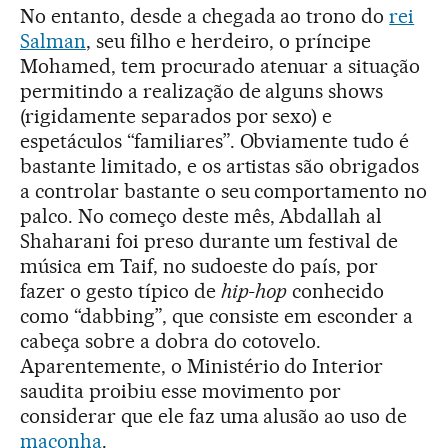
No entanto, desde a chegada ao trono do
rei
Salman
, seu filho e herdeiro, o príncipe
Mohamed, tem procurado atenuar a situação
permitindo a realização de alguns shows
(rigidamente separados por sexo) e
espetáculos “familiares”. Obviamente tudo é
bastante limitado, e os artistas são obrigados
a controlar bastante o seu comportamento no
palco. No começo deste mês, Abdallah al
Shaharani foi preso durante um festival de
música em Taif, no sudoeste do país, por
fazer o gesto típico de
hip-hop
conhecido
como “dabbing”, que consiste em esconder a
cabeça sobre a dobra do cotovelo.
Aparentemente, o Ministério do Interior
saudita proibiu esse movimento por
considerar que ele faz uma alusão ao uso de
maconha
.