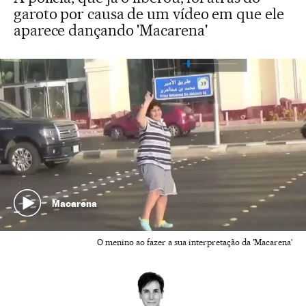
garoto por causa de um vídeo em que ele
aparece dançando 'Macarena'
Macarena
O menino ao fazer a sua interpretação da 'Macarena'