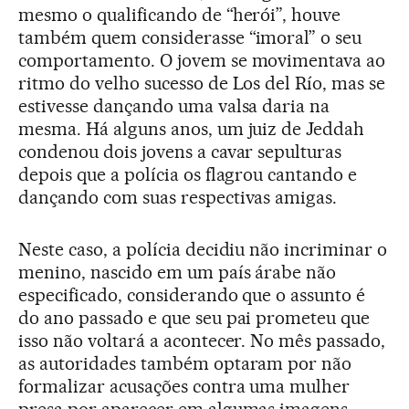
mesmo o qualificando de “herói”, houve
também quem considerasse “imoral” o seu
comportamento. O jovem se movimentava ao
ritmo do velho sucesso de Los del Río, mas se
estivesse dançando uma valsa daria na
mesma. Há alguns anos, um juiz de Jeddah
condenou dois jovens a cavar sepulturas
depois que a polícia os flagrou cantando e
dançando com suas respectivas amigas.
Neste caso, a polícia decidiu não incriminar o
menino, nascido em um país árabe não
especificado, considerando que o assunto é
do ano passado e que seu pai prometeu que
isso não voltará a acontecer. No mês passado,
as autoridades também optaram por não
formalizar acusações contra uma mulher