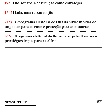
Bolsonaro, a destruição como estratégia
12:15
Lula, uma ressurreição
12:15
O programa eleitoral de Lula da Silva: subidas de
21:14
impostos para os ricos e proteção para as minorias
Programa eleitoral de Bolsonaro: privatizações e
20:55
privilégios legais para a Polícia
NEWSLETTERS