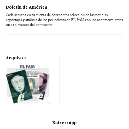
Boletín de América
Cada semana en tu cuenta de correo una selección de las noticias,
reportajes y análisis de los periodistas de EL PAÍS con los acontecimientos
más relevantes del continente.
Arquivo
Baixe o app