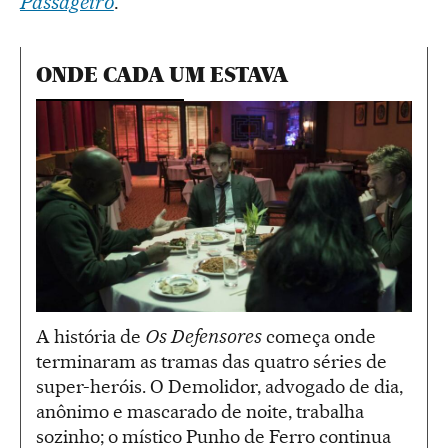
Passageiro
.
ONDE CADA UM ESTAVA
A história de
Os Defensores
começa onde
terminaram as tramas das quatro séries de
super-heróis. O Demolidor, advogado de dia,
anônimo e mascarado de noite, trabalha
sozinho; o místico Punho de Ferro continua