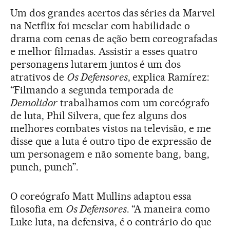
Um dos grandes acertos das séries da Marvel
na Netflix foi mesclar com habilidade o
drama com cenas de ação bem coreografadas
e melhor filmadas. Assistir a esses quatro
personagens lutarem juntos é um dos
atrativos de
Os Defensores
, explica Ramírez:
“Filmando a segunda temporada de
Demolidor
trabalhamos com um coreógrafo
de luta, Phil Silvera, que fez alguns dos
melhores combates vistos na televisão, e me
disse que a luta é outro tipo de expressão de
um personagem e não somente bang, bang,
punch, punch”.
O coreógrafo Matt Mullins adaptou essa
filosofia em
Os Defensores
. “A maneira como
Luke luta, na defensiva, é o contrário do que