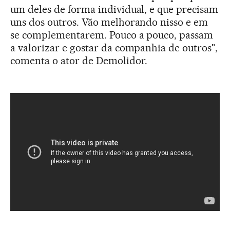
um deles de forma individual, e que precisam
uns dos outros. Vão melhorando nisso e em
se complementarem. Pouco a pouco, passam
a valorizar e gostar da companhia de outros",
comenta o ator de Demolidor.