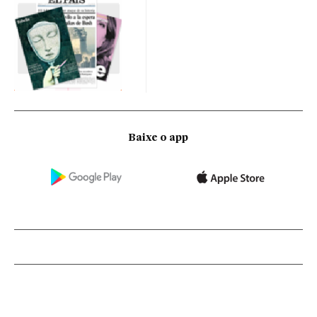
Baixe o app