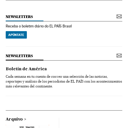
NEWSLETTERS
Receba o boletim diário do EL PAÍS Brasil
APÚNTATE
NEWSLETTERS
Boletín de América
Cada semana en tu cuenta de correo una selección de las noticias,
reportajes y análisis de los periodistas de EL PAÍS con los acontecimientos
más relevantes del continente.
Arquivo