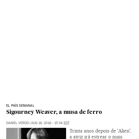
EL PAÍS SEMANAL
Sigourney Weaver, a musa de ferro
DANIEL VERDÚ
|
AUG 16, 2016 - 15:34
EDT
Trinta anos depois de 'Alien',
a atriz irá estrear o mais