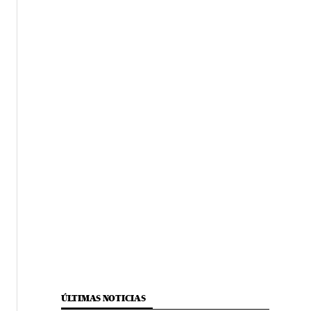
ÚLTIMAS NOTICIAS