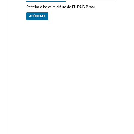
Receba o boletim diário do EL PAÍS Brasil
APÚNTATE