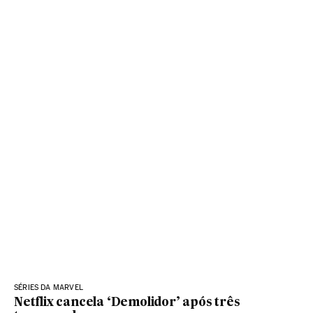
SÉRIES DA MARVEL
Netflix cancela ‘Demolidor’ após três