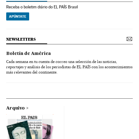
Receba o boletim diário do EL PAÍS Brasil
APÚNTATE
NEWSLETTERS
Boletín de América
Cada semana en tu cuenta de correo una selección de las noticias,
reportajes y análisis de los periodistas de EL PAÍS con los acontecimientos
más relevantes del continente.
Arquivo