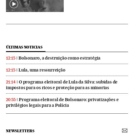
ÚLTIMAS NOTICIAS
Bolsonaro, a destruição como estratégia
12:15
Lula, uma ressurreição
12:15
O programa eleitoral de Lula da Silva: subidas de
21:14
impostos para os ricos e proteção para as minorias
Programa eleitoral de Bolsonaro: privatizações e
20:55
privilégios legais para a Polícia
NEWSLETTERS