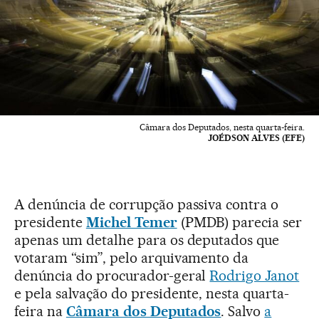
Câmara dos Deputados, nesta quarta-feira.
JOÉDSON ALVES (EFE)
A denúncia de corrupção passiva contra o
presidente
Michel Temer
(PMDB) parecia ser
apenas um detalhe para os deputados que
votaram “sim”, pelo arquivamento da
denúncia do procurador-geral
Rodrigo Janot
e pela salvação do presidente, nesta quarta-
feira na
Câmara dos Deputados
. Salvo
a