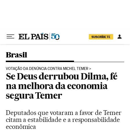
Pular para o conteúdo
SUSCRÍBETE
Brasil
VOTAÇÃO DA DENÚNCIA CONTRA MICHEL TEMER
Se Deus derrubou Dilma, fé
na melhora da economia
segura Temer
Deputados que votaram a favor de Temer
citam a estabilidade e a responsabilidade
econômica