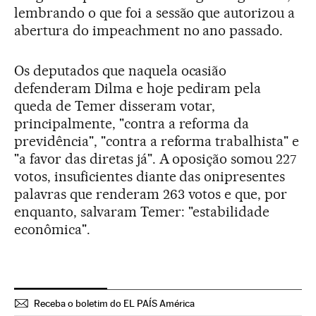
lembrando o que foi a sessão que autorizou a
abertura do impeachment no ano passado.
Os deputados que naquela ocasião
defenderam Dilma e hoje pediram pela
queda de Temer disseram votar,
principalmente, "contra a reforma da
previdência", "contra a reforma trabalhista" e
"a favor das diretas já". A oposição somou 227
votos, insuficientes diante das onipresentes
palavras que renderam 263 votos e que, por
enquanto, salvaram Temer: "estabilidade
econômica".
Receba o boletim do EL PAÍS América