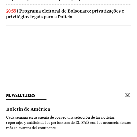
Programa eleitoral de Bolsonaro: privatizações e
20:55
privilégios legais para a Polícia
NEWSLETTERS
Boletín de América
Cada semana en tu cuenta de correo una selección de las noticias,
reportajes y análisis de los periodistas de EL PAÍS con los acontecimientos
más relevantes del continente.