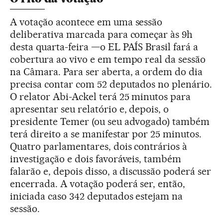
A votação acontece em uma sessão
deliberativa marcada para começar às 9h
desta quarta-feira —o EL PAÍS Brasil fará a
cobertura ao vivo e em tempo real da sessão
na Câmara. Para ser aberta, a ordem do dia
precisa contar com 52 deputados no plenário.
O relator Abi-Ackel terá 25 minutos para
apresentar seu relatório e, depois, o
presidente Temer (ou seu advogado) também
terá direito a se manifestar por 25 minutos.
Quatro parlamentares, dois contrários à
investigação e dois favoráveis, também
falarão e, depois disso, a discussão poderá ser
encerrada. A votação poderá ser, então,
iniciada caso 342 deputados estejam na
sessão.