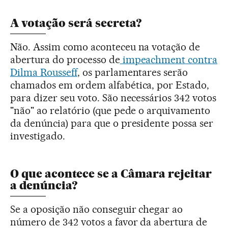
A votação será secreta?
Não. Assim como aconteceu na votação de
abertura do processo de
impeachment contra
Dilma Rousseff
, os parlamentares serão
chamados em ordem alfabética, por Estado,
para dizer seu voto. São necessários 342 votos
"não" ao relatório (que pede o arquivamento
da denúncia) para que o presidente possa ser
investigado.
O que acontece se a Câmara rejeitar
a denúncia?
Se a oposição não conseguir chegar ao
número de 342 votos a favor da abertura de