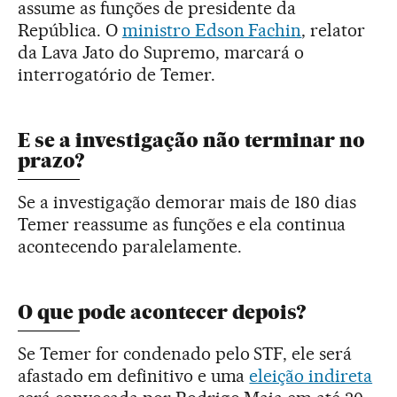
assume as funções de presidente da
República. O
ministro Edson Fachin
, relator
da Lava Jato do Supremo, marcará o
interrogatório de Temer.
E se a investigação não terminar no
prazo?
Se a investigação demorar mais de 180 dias
Temer reassume as funções e ela continua
acontecendo paralelamente.
O que pode acontecer depois?
Se Temer for condenado pelo STF, ele será
afastado em definitivo e uma
eleição indireta