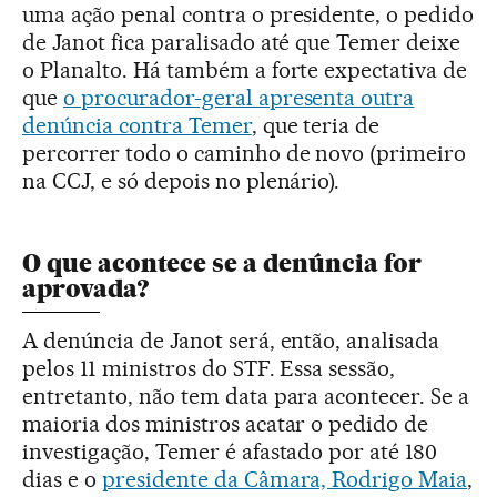
uma ação penal contra o presidente, o pedido
de Janot fica paralisado até que Temer deixe
o Planalto. Há também a forte expectativa de
que
o procurador-geral apresenta outra
denúncia contra Temer
, que teria de
percorrer todo o caminho de novo (primeiro
na CCJ, e só depois no plenário).
O que acontece se a denúncia for
aprovada?
A denúncia de Janot será, então, analisada
pelos 11 ministros do STF. Essa sessão,
entretanto, não tem data para acontecer. Se a
maioria dos ministros acatar o pedido de
investigação, Temer é afastado por até 180
dias e o
presidente da Câmara, Rodrigo Maia
,