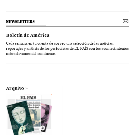
NEWSLETTERS
Boletín de América
Cada semana en tu cuenta de correo una selección de las noticias,
reportajes y análisis de los periodistas de EL PAÍS con los acontecimientos
más relevantes del continente.
Arquivo