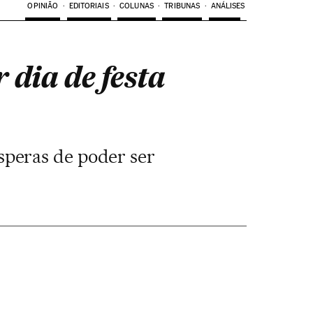
OPINIÃO
EDITORIAIS
COLUNAS
TRIBUNAS
ANÁLISES
 dia de festa
peras de poder ser