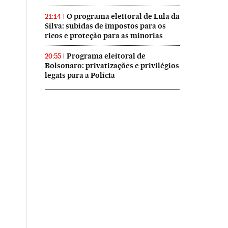
O programa eleitoral de Lula da
21:14
Silva: subidas de impostos para os
ricos e proteção para as minorias
Programa eleitoral de
20:55
Bolsonaro: privatizações e privilégios
legais para a Polícia