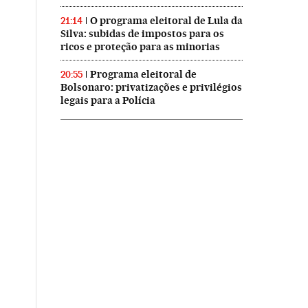
O programa eleitoral de Lula da
21:14
Silva: subidas de impostos para os
ricos e proteção para as minorias
Programa eleitoral de
20:55
Bolsonaro: privatizações e privilégios
legais para a Polícia