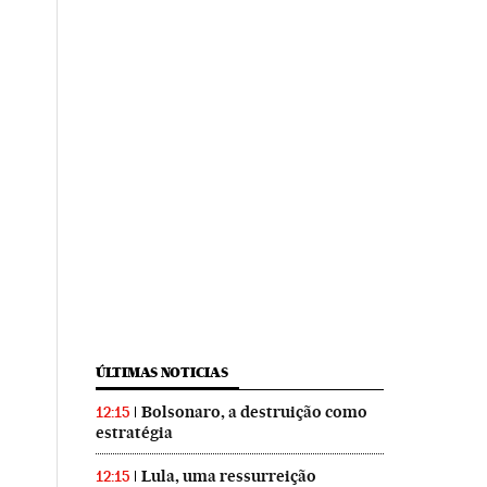
ÚLTIMAS NOTICIAS
Bolsonaro, a destruição como
12:15
estratégia
Lula, uma ressurreição
12:15