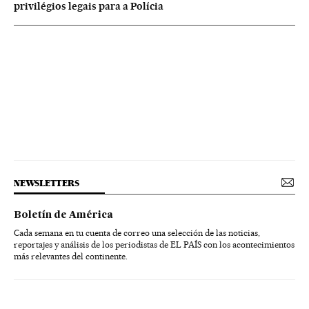
privilégios legais para a Polícia
NEWSLETTERS
Boletín de América
Cada semana en tu cuenta de correo una selección de las noticias,
reportajes y análisis de los periodistas de EL PAÍS con los acontecimientos
más relevantes del continente.