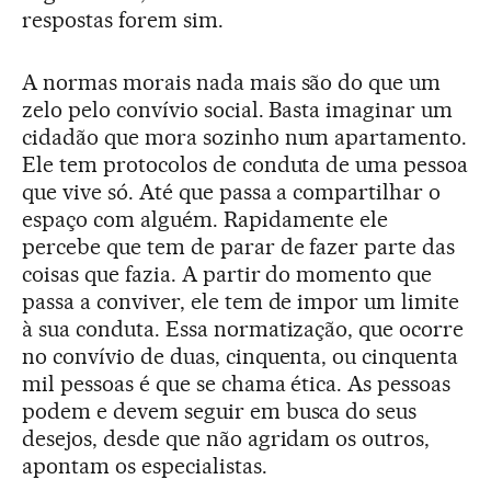
respostas forem sim.
A normas morais nada mais são do que um
zelo pelo convívio social. Basta imaginar um
cidadão que mora sozinho num apartamento.
Ele tem protocolos de conduta de uma pessoa
que vive só. Até que passa a compartilhar o
espaço com alguém. Rapidamente ele
percebe que tem de parar de fazer parte das
coisas que fazia. A partir do momento que
passa a conviver, ele tem de impor um limite
à sua conduta. Essa normatização, que ocorre
no convívio de duas, cinquenta, ou cinquenta
mil pessoas é que se chama ética. As pessoas
podem e devem seguir em busca do seus
desejos, desde que não agridam os outros,
apontam os especialistas.