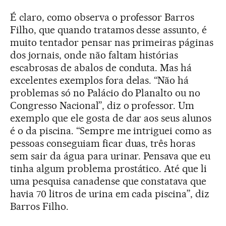
É claro, como observa o professor Barros
Filho, que quando tratamos desse assunto, é
muito tentador pensar nas primeiras páginas
dos jornais, onde não faltam histórias
escabrosas de abalos de conduta. Mas há
excelentes exemplos fora delas. “Não há
problemas só no Palácio do Planalto ou no
Congresso Nacional”, diz o professor. Um
exemplo que ele gosta de dar aos seus alunos
é o da piscina. “Sempre me intriguei como as
pessoas conseguiam ficar duas, três horas
sem sair da água para urinar. Pensava que eu
tinha algum problema prostático. Até que li
uma pesquisa canadense que constatava que
havia 70 litros de urina em cada piscina”, diz
Barros Filho.