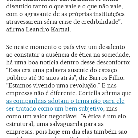
discutido tanto o que vale e o que não vale,
com o agravante de as próprias instituições
atravessarem séria crise de credibilidade”,
afirma Leandro Karnal.
Se neste momento o país vive um desalento
ao constatar a ausência de ética na sociedade,
há uma boa notícia dentro desse desconforto:
“Essa era uma palavra ausente do espaço
público até 30 anos atrás”, diz Barros Filho.
“Estamos vivendo uma revolução.” E nas
empresas não é diferente. Cortella afirma que
as companhias adotam o tema não para ele
ser tratado como um bem subjetivo
, mas
como um valor negociável. “A ética é um elo
estrutural, uma salvaguarda para as
empresas, pois hoje em dia elas também são