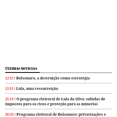
ÚLTIMAS NOTICIAS
Bolsonaro, a destruição como estratégia
12:15
Lula, uma ressurreição
12:15
O programa eleitoral de Lula da Silva: subidas de
21:14
impostos para os ricos e proteção para as minorias
Programa eleitoral de Bolsonaro: privatizações e
20:55