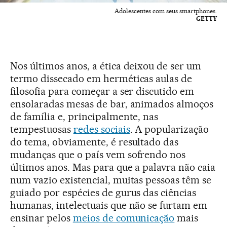
Adolescentes com seus smartphones.
GETTY
Nos últimos anos, a ética deixou de ser um
termo dissecado em herméticas aulas de
filosofia para começar a ser discutido em
ensolaradas mesas de bar, animados almoços
de família e, principalmente, nas
tempestuosas
redes sociais
. A popularização
do tema, obviamente, é resultado das
mudanças que o país vem sofrendo nos
últimos anos. Mas para que a palavra não caia
num vazio existencial, muitas pessoas têm se
guiado por espécies de gurus das ciências
humanas, intelectuais que não se furtam em
ensinar pelos
meios de comunicação
mais