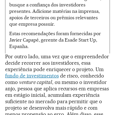
busque a confiança dos investidores
presentes. Adicione matérias na imprensa,
apoios de terceiros ou prêmios relevantes
que empresa possuir.
Estas recomendações foram fornecidas por
Javier Capapé, gerente da Esade Start Up,
Espanha.
Por outro lado, uma vez que o empreendedor
decide recorrer aos investidores, essa
experiência pode enriquecer o projeto. Um
fundo de investimentos
de risco, conhecido
como
venture capital
, ou mesmo o investidor
anjo, pessoa que aplica recursos em empresas
em estágio inicial, acumulam experiência
suficiente no mercado para permitir que o
projeto se desenvolva mais rápido e com
menos propensão ao erro. Além disso, esse