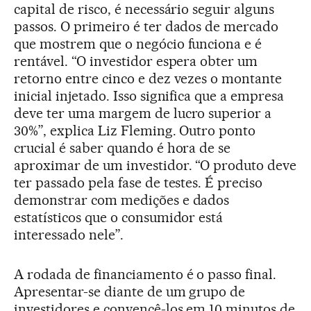
capital de risco, é necessário seguir alguns
passos. O primeiro é ter dados de mercado
que mostrem que o negócio funciona e é
rentável. “O investidor espera obter um
retorno entre cinco e dez vezes o montante
inicial injetado. Isso significa que a empresa
deve ter uma margem de lucro superior a
30%”, explica Liz Fleming. Outro ponto
crucial é saber quando é hora de se
aproximar de um investidor. “O produto deve
ter passado pela fase de testes. É preciso
demonstrar com medições e dados
estatísticos que o consumidor está
interessado nele”.
A rodada de financiamento é o passo final.
Apresentar-se diante de um grupo de
investidores e convencê-los em 10 minutos de