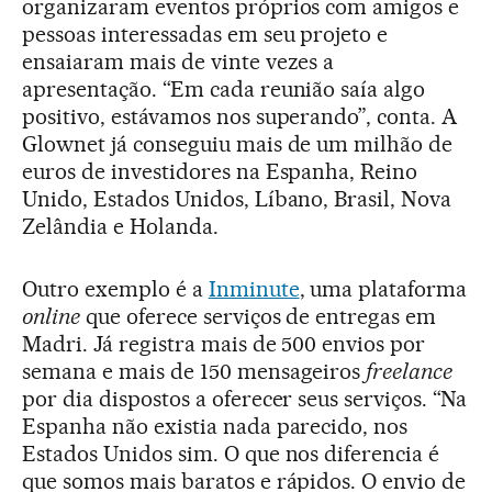
organizaram eventos próprios com amigos e
pessoas interessadas em seu projeto e
ensaiaram mais de vinte vezes a
apresentação. “Em cada reunião saía algo
positivo, estávamos nos superando”, conta. A
Glownet já conseguiu mais de um milhão de
euros de investidores na Espanha, Reino
Unido, Estados Unidos, Líbano, Brasil, Nova
Zelândia e Holanda.
Outro exemplo é a
Inminute
, uma plataforma
online
que oferece serviços de entregas em
Madri. Já registra mais de 500 envios por
semana e mais de 150 mensageiros
freelance
por dia dispostos a oferecer seus serviços. “Na
Espanha não existia nada parecido, nos
Estados Unidos sim. O que nos diferencia é
que somos mais baratos e rápidos. O envio de