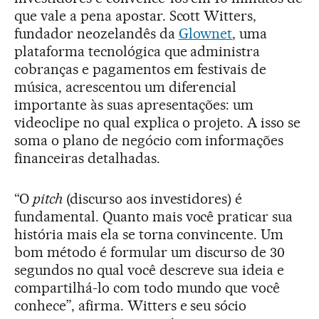
que vale a pena apostar. Scott Witters,
fundador neozelandês da
Glownet
, uma
plataforma tecnológica que administra
cobranças e pagamentos em festivais de
música, acrescentou um diferencial
importante às suas apresentações: um
videoclipe no qual explica o projeto. A isso se
soma o plano de negócio com informações
financeiras detalhadas.
“O
pitch
(discurso aos investidores) é
fundamental. Quanto mais você praticar sua
história mais ela se torna convincente. Um
bom método é formular um discurso de 30
segundos no qual você descreve sua ideia e
compartilhá-lo com todo mundo que você
conhece”, afirma. Witters e seu sócio