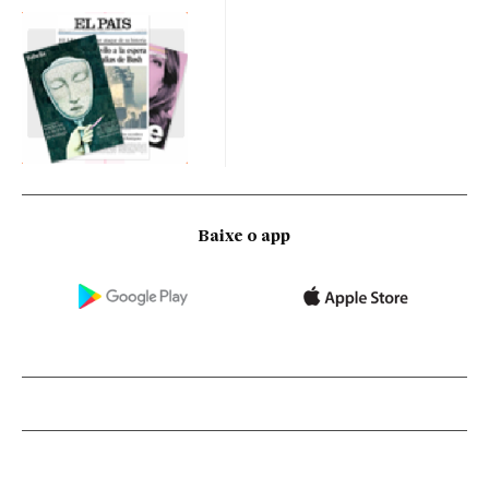
Baixe o app