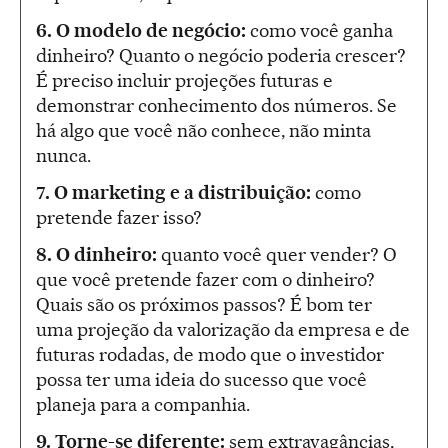
6. O modelo de negócio:
como você ganha
dinheiro? Quanto o negócio poderia crescer?
É preciso incluir projeções futuras e
demonstrar conhecimento dos números. Se
há algo que você não conhece, não minta
nunca.
7. O marketing e a distribuição:
como
pretende fazer isso?
8. O dinheiro:
quanto você quer vender? O
que você pretende fazer com o dinheiro?
Quais são os próximos passos? É bom ter
uma projeção da valorização da empresa e de
futuras rodadas, de modo que o investidor
possa ter uma ideia do sucesso que você
planeja para a companhia.
9. Torne-se diferente:
sem extravagâncias,