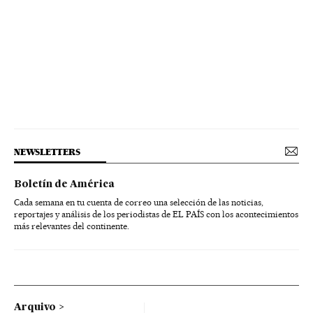
NEWSLETTERS
Boletín de América
Cada semana en tu cuenta de correo una selección de las noticias,
reportajes y análisis de los periodistas de EL PAÍS con los acontecimientos
más relevantes del continente.
Arquivo