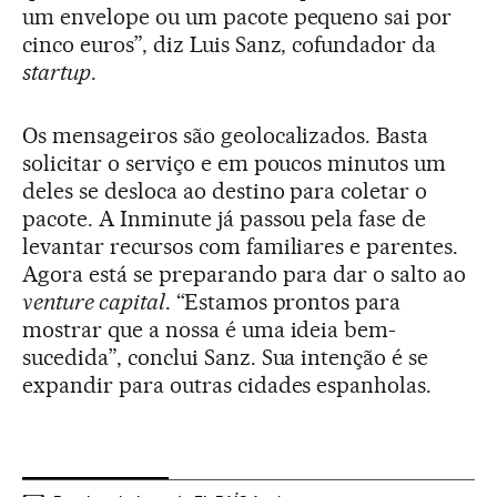
um envelope ou um pacote pequeno sai por
cinco euros”, diz Luis Sanz, cofundador da
startup
.
Os mensageiros são geolocalizados. Basta
solicitar o serviço e em poucos minutos um
deles se desloca ao destino para coletar o
pacote. A Inminute já passou pela fase de
levantar recursos com familiares e parentes.
Agora está se preparando para dar o salto ao
venture capital
. “Estamos prontos para
mostrar que a nossa é uma ideia bem-
sucedida”, conclui Sanz. Sua intenção é se
expandir para outras cidades espanholas.