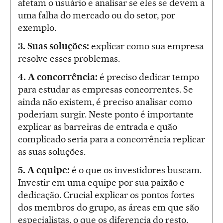
afetam o usuário e analisar se eles se devem a
uma falha do mercado ou do setor, por
exemplo.
3. Suas soluções:
explicar como sua empresa
resolve esses problemas.
4. A concorrência:
é preciso dedicar tempo
para estudar as empresas concorrentes. Se
ainda não existem, é preciso analisar como
poderiam surgir. Neste ponto é importante
explicar as barreiras de entrada e quão
complicado seria para a concorrência replicar
as suas soluções.
5. A equipe:
é o que os investidores buscam.
Investir em uma equipe por sua paixão e
dedicação. Crucial explicar os pontos fortes
dos membros do grupo, as áreas em que são
especialistas, o que os diferencia do resto.