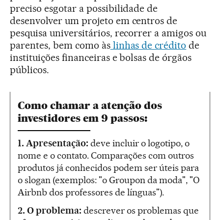
preciso esgotar a possibilidade de
desenvolver um projeto em centros de
pesquisa universitários, recorrer a amigos ou
parentes, bem como às
linhas de crédito
de
instituições financeiras e bolsas de órgãos
públicos.
Como chamar a atenção dos
investidores em 9 passos:
1. Apresentação:
deve incluir o logotipo, o
nome e o contato. Comparações com outros
produtos já conhecidos podem ser úteis para
o slogan (exemplos: "o Groupon da moda", "O
Airbnb dos professores de línguas").
2. O problema:
descrever os problemas que