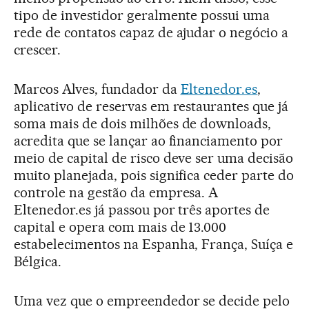
tipo de investidor geralmente possui uma
rede de contatos capaz de ajudar o negócio a
crescer.
Marcos Alves, fundador da
Eltenedor.es
,
aplicativo de reservas em restaurantes que já
soma mais de dois milhões de downloads,
acredita que se lançar ao financiamento por
meio de capital de risco deve ser uma decisão
muito planejada, pois significa ceder parte do
controle na gestão da empresa. A
Eltenedor.es já passou por três aportes de
capital e opera com mais de 13.000
estabelecimentos na Espanha, França, Suíça e
Bélgica.
Uma vez que o empreendedor se decide pelo