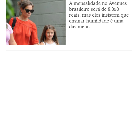
A mensalidade no Avenues
brasileiro será de 8.350
reais, mas eles insistem que
ensinar humildade é uma
das metas