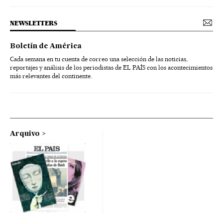
NEWSLETTERS
Boletín de América
Cada semana en tu cuenta de correo una selección de las noticias,
reportajes y análisis de los periodistas de EL PAÍS con los acontecimientos
más relevantes del continente.
Arquivo