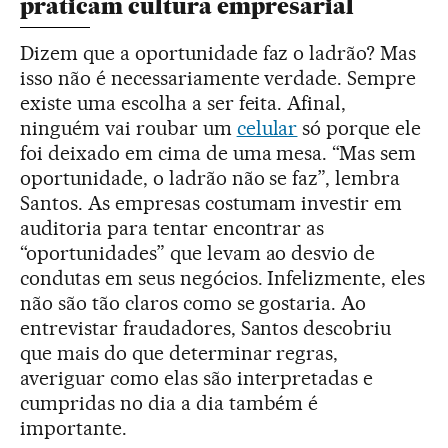
praticam cultura empresarial
Dizem que a oportunidade faz o ladrão? Mas
isso não é necessariamente verdade. Sempre
existe uma escolha a ser feita. Afinal,
ninguém vai roubar um
celular
só porque ele
foi deixado em cima de uma mesa. “Mas sem
oportunidade, o ladrão não se faz”, lembra
Santos. As empresas costumam investir em
auditoria para tentar encontrar as
“oportunidades” que levam ao desvio de
condutas em seus negócios. Infelizmente, eles
não são tão claros como se gostaria. Ao
entrevistar fraudadores, Santos descobriu
que mais do que determinar regras,
averiguar como elas são interpretadas e
cumpridas no dia a dia também é
importante.