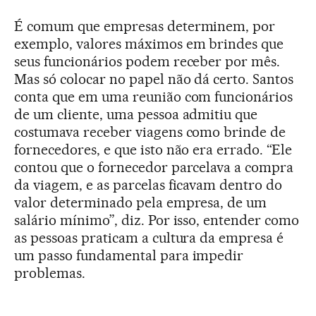
É comum que empresas determinem, por
exemplo, valores máximos em brindes que
seus funcionários podem receber por mês.
Mas só colocar no papel não dá certo. Santos
conta que em uma reunião com funcionários
de um cliente, uma pessoa admitiu que
costumava receber viagens como brinde de
fornecedores, e que isto não era errado. “Ele
contou que o fornecedor parcelava a compra
da viagem, e as parcelas ficavam dentro do
valor determinado pela empresa, de um
salário mínimo”, diz. Por isso, entender como
as pessoas praticam a cultura da empresa é
um passo fundamental para impedir
problemas.