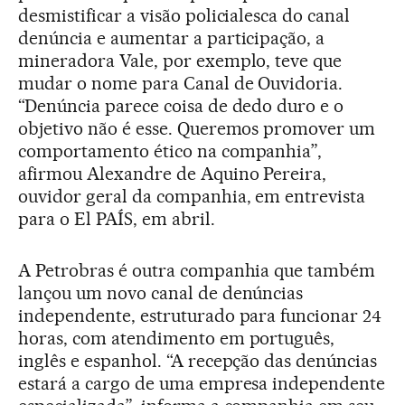
desmistificar a visão policialesca do canal
denúncia e aumentar a participação, a
mineradora Vale, por exemplo, teve que
mudar o nome para Canal de Ouvidoria.
“Denúncia parece coisa de dedo duro e o
objetivo não é esse. Queremos promover um
comportamento ético na companhia”,
afirmou Alexandre de Aquino Pereira,
ouvidor geral da companhia, em entrevista
para o El PAÍS, em abril.
A Petrobras é outra companhia que também
lançou um novo canal de denúncias
independente, estruturado para funcionar 24
horas, com atendimento em português,
inglês e espanhol. “A recepção das denúncias
estará a cargo de uma empresa independente