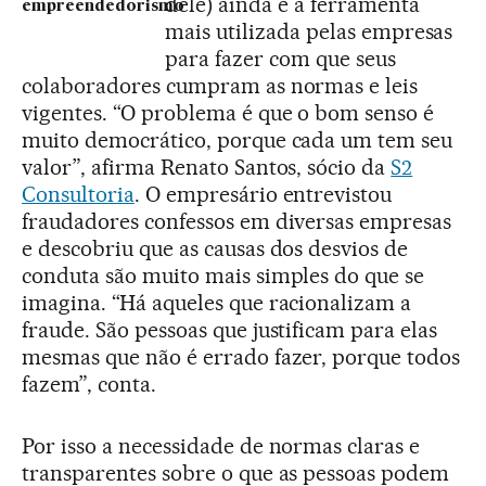
dele) ainda é a ferramenta
empreendedorismo
mais utilizada pelas empresas
para fazer com que seus
colaboradores cumpram as normas e leis
vigentes. “O problema é que o bom senso é
muito democrático, porque cada um tem seu
valor”, afirma Renato Santos, sócio da
S2
Consultoria
. O empresário entrevistou
fraudadores confessos em diversas empresas
e descobriu que as causas dos desvios de
conduta são muito mais simples do que se
imagina. “Há aqueles que racionalizam a
fraude. São pessoas que justificam para elas
mesmas que não é errado fazer, porque todos
fazem”, conta.
Por isso a necessidade de normas claras e
transparentes sobre o que as pessoas podem