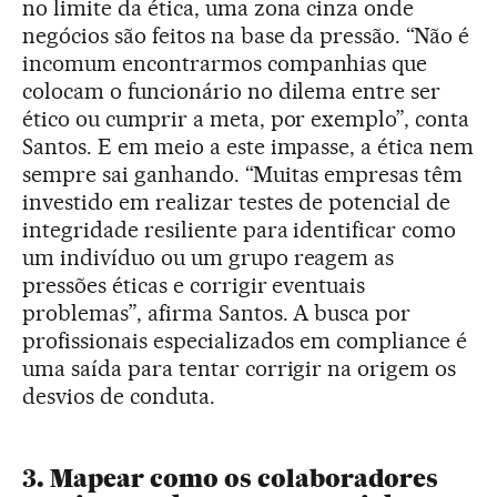
no limite da ética, uma zona cinza onde
negócios são feitos na base da pressão. “Não é
incomum encontrarmos companhias que
colocam o funcionário no dilema entre ser
ético ou cumprir a meta, por exemplo”, conta
Santos. E em meio a este impasse, a ética nem
sempre sai ganhando. “Muitas empresas têm
investido em realizar testes de potencial de
integridade resiliente para identificar como
um indivíduo ou um grupo reagem as
pressões éticas e corrigir eventuais
problemas”, afirma Santos. A busca por
profissionais especializados em compliance é
uma saída para tentar corrigir na origem os
desvios de conduta.
3. Mapear como os colaboradores