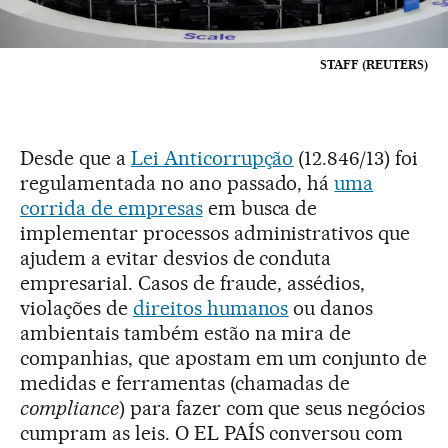
STAFF (REUTERS)
Desde que a
Lei Anticorrupção
(12.846/13) foi
regulamentada no ano passado, há
uma
corrida de empresas
em busca de
implementar processos administrativos que
ajudem a evitar desvios de conduta
empresarial. Casos de fraude, assédios,
violações de
direitos humanos
ou danos
ambientais também estão na mira de
companhias, que apostam em um conjunto de
medidas e ferramentas (chamadas de
compliance
) para fazer com que seus negócios
cumpram as leis. O EL PAÍS conversou com