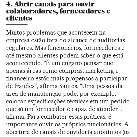
4. Abrir canais para ouvir
colaboradores, fornecedores e
clientes
Muitos problemas que acontecem na
empresa estão fora do alcance de auditorias
regulares. Mas funcionários, fornecedores e
até mesmo clientes podem saber o que está
acontecendo. “É um engano pensar que
apenas áreas como compras, marketing e
financeiro estão mais propensos a participar
de fraudes”, afirma Santos. “Uma pessoa da
área de manutenção pode, por exemplo,
colocar especificações técnicas em um pedido
que só um fornecedor é capaz de atender”,
afirma. Para combater essas práticas, é
importante ouvir os próprios funcionários. A
abertura de canais de ouvidoria anônimos (os