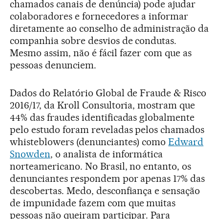
chamados canais de denúncia) pode ajudar
colaboradores e fornecedores a informar
diretamente ao conselho de administração da
companhia sobre desvios de condutas.
Mesmo assim, não é fácil fazer com que as
pessoas denunciem.
Dados do Relatório Global de Fraude & Risco
2016/17, da Kroll Consultoria, mostram que
44% das fraudes identificadas globalmente
pelo estudo foram reveladas pelos chamados
whisteblowers (denunciantes) como
Edward
Snowden
, o analista de informática
norteamericano. No Brasil, no entanto, os
denunciantes respondem por apenas 17% das
descobertas. Medo, desconfiança e sensação
de impunidade fazem com que muitas
pessoas não queiram participar. Para