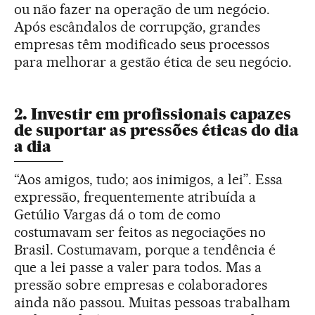
ou não fazer na operação de um negócio.
Após escândalos de corrupção, grandes
empresas têm modificado seus processos
para melhorar a gestão ética de seu negócio.
2. Investir em profissionais capazes
de suportar as pressões éticas do dia
a dia
“Aos amigos, tudo; aos inimigos, a lei”. Essa
expressão, frequentemente atribuída a
Getúlio Vargas dá o tom de como
costumavam ser feitos as negociações no
Brasil. Costumavam, porque a tendência é
que a lei passe a valer para todos. Mas a
pressão sobre empresas e colaboradores
ainda não passou. Muitas pessoas trabalham